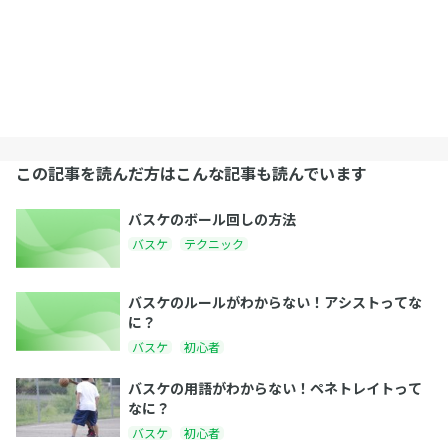
この記事を読んだ方はこんな記事も読んでいます
バスケのボール回しの方法
バスケ
テクニック
バスケのルールがわからない！アシストってな
に？
バスケ
初心者
バスケの用語がわからない！ペネトレイトって
なに？
バスケ
初心者