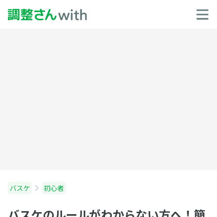
バスケ
初心者
バスケのルールがわからない方へ！簡