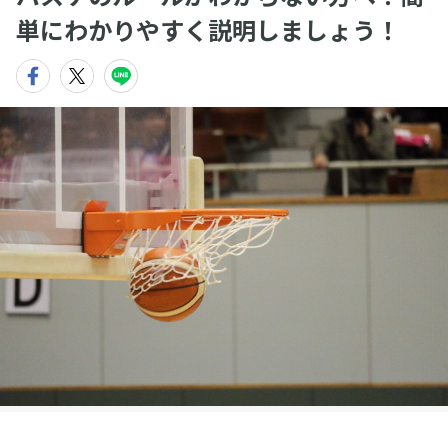
単にわかりやすく説明しましょう！