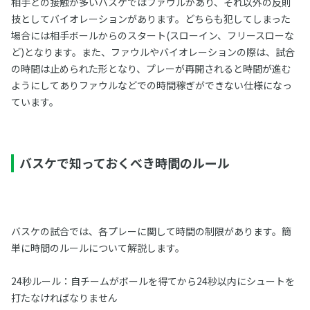
相手との接触が多いバスケではファウルがあり、それ以外の反則
技としてバイオレーションがあります。どちらも犯してしまった
場合には相手ボールからのスタート(スローイン、フリースローな
ど)となります。また、ファウルやバイオレーションの際は、試合
の時間は止められた形となり、プレーが再開されると時間が進む
ようにしてありファウルなどでの時間稼ぎができない仕様になっ
ています。
バスケで知っておくべき時間のルール
バスケの試合では、各プレーに関して時間の制限があります。簡
単に時間のルールについて解説します。
24秒ルール：自チームがボールを得てから24秒以内にシュートを
打たなければなりません