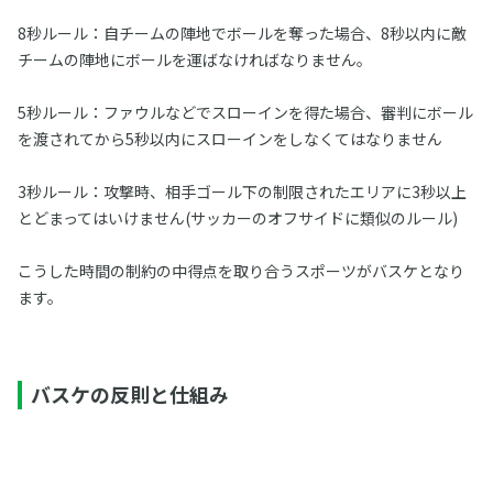
8秒ルール：自チームの陣地でボールを奪った場合、8秒以内に敵
チームの陣地にボールを運ばなければなりません。
5秒ルール：ファウルなどでスローインを得た場合、審判にボール
を渡されてから5秒以内にスローインをしなくてはなりません
3秒ルール：攻撃時、相手ゴール下の制限されたエリアに3秒以上
とどまってはいけません(サッカーのオフサイドに類似のルール)
こうした時間の制約の中得点を取り合うスポーツがバスケとなり
ます。
バスケの反則と仕組み