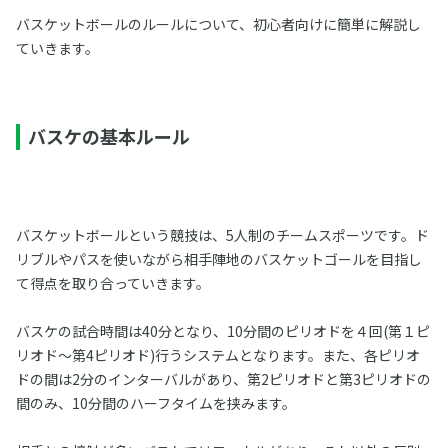
バスケットボールのルールについて、初心者向けに簡単に解説し
ていきます。
バスケの基本ルール
バスケットボールという競技は、5人制のチームスポーツです。ド
リブルやパスを使いながら相手陣地のバスケットゴールを目指し
て得点を取り合っていきます。
バスケの試合時間は40分となり、10分間のピリオドを４回(第１ピ
リオド～第4ピリオド)行うシステムとなります。また、各ピリオ
ドの間は2分のインターバルがあり、第2ピリオドと第3ピリオドの
間のみ、10分間のハーフタイムを挟みます。