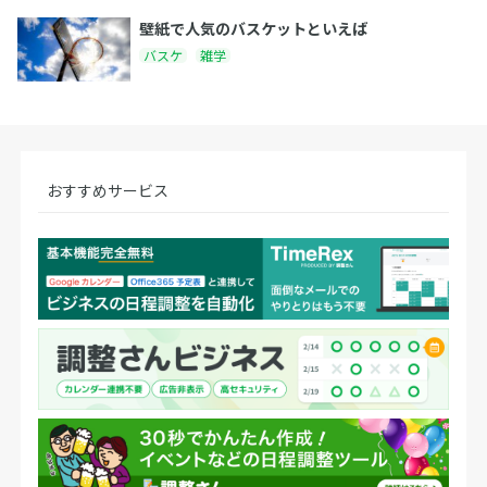
壁紙で人気のバスケットといえば
バスケ
雑学
おすすめサービス