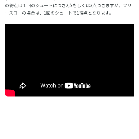
の得点は１回のシュートにつき2点もしくは3点つきますが、フリ
ースローの場合は、1回のシュートで1得点となります。