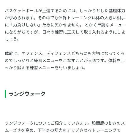
バスケットボールが上達するためには、しっかりとした基礎体力
が求められます。その中でも体幹トレーニングは体の大きい相手
に「力負けしない」ために欠かせません。 とかく単調なメニュー
になりがちですが、日々の練習に工夫して取り入れるようにしま
しょう。
体幹は、オフェンス、ディフェンスどちらにも大切になってくる
のでしっかりと練習メニューをこなすことが大切です。体幹をし
っかり鍛える練習メニューを行いましょう。
ランジウォーク
ランジウォークについてご紹介していきます。股関節の動きのス
ムーズさを高め、下半身の筋力をアップさせるトレーニングで