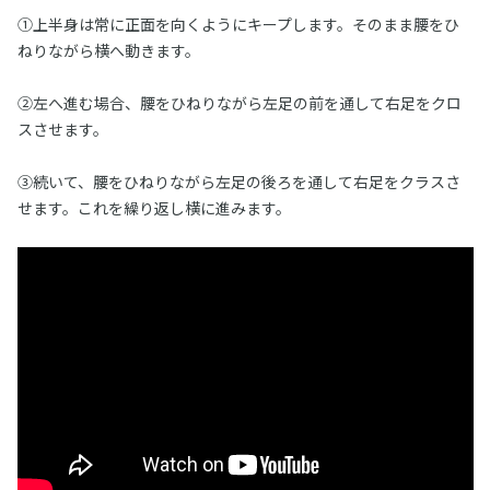
①上半身は常に正面を向くようにキープします。そのまま腰をひ
ねりながら横へ動きます。
②左へ進む場合、腰をひねりながら左足の前を通して右足をクロ
スさせます。
③続いて、腰をひねりながら左足の後ろを通して右足をクラスさ
せます。これを繰り返し横に進みます。