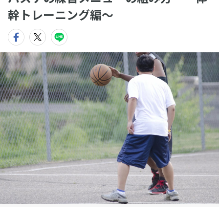
幹トレーニング編〜