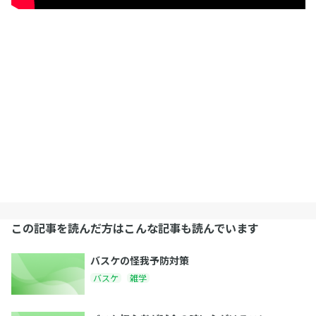
この記事を読んだ方はこんな記事も読んでいます
バスケの怪我予防対策
バスケ
雑学