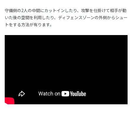
守備側の2人の中間にカットインしたり、攻撃を仕掛けて相手が動
いた後の空間を利用したり、ディフェンスゾーンの外側からシュー
トをする方法が有ります。