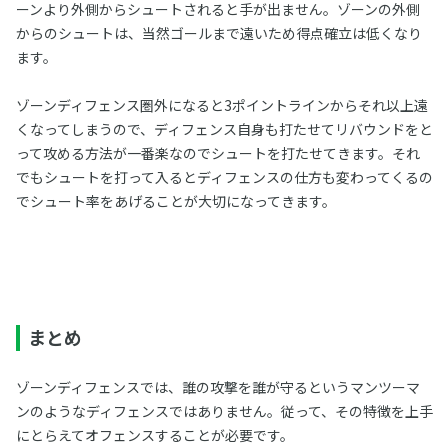
ーンより外側からシュートされると手が出ません。ゾーンの外側
からのシュートは、当然ゴールまで遠いため得点確立は低くなり
ます。
ゾーンディフェンス圏外になると3ポイントラインからそれ以上遠
くなってしまうので、ディフェンス自身も打たせてリバウンドをと
って攻める方法が一番楽なのでシュートを打たせてきます。それ
でもシュートを打って入るとディフェンスの仕方も変わってくるの
でシュート率をあげることが大切になってきます。
まとめ
ゾーンディフェンスでは、誰の攻撃を誰が守るというマンツーマ
ンのようなディフェンスではありません。従って、その特徴を上手
にとらえてオフェンスすることが必要です。