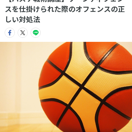
スを仕掛けられた際のオフェンスの正
しい対処法