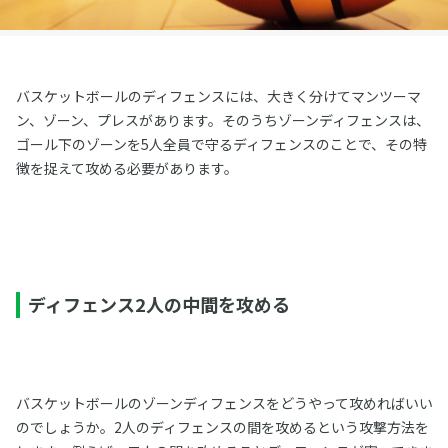
バスケットボールのディフェンスには、大きく分けてマンツーマ
ン、ゾーン、プレスがあります。そのうちゾーンディフェンスは、
ゴール下のゾーンを5人全員で守るディフェンスのことで、その特
徴を捉えて攻める必要があります。
ディフェンス2人の中間を攻める
バスケットボールのゾーンディフェンスをどうやって攻めればいい
のでしょうか。2人のディフェンスの間を攻めるという攻撃方法を