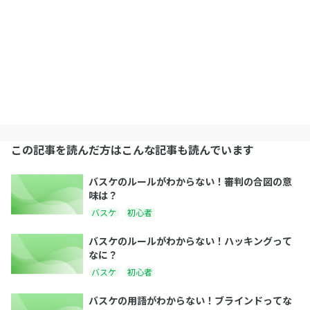
この記事を読んだ方はこんな記事も読んでいます
バスケのルールがわからない！審判の合図の意
味は？
バスケ
初心者
バスケのルールがわからない！ハッキングって
なに？
バスケ
初心者
バスケの用語がわからない！ブラインドってな