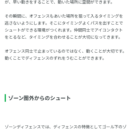
が、早い動きをすることで、動いた場所に空間ができます。
その瞬間に、オフェンスもあいた場所を狙って入るタイミングを
逃さないようにします。そこにタイミングよくパスを出すことで
シュートができる環境がつくれます。仲間同士でアイコンタクト
をとるなど、タイミングを合わせることが大切になってきます。
オフェンス同士で止まっているのではなく、動くことが大切です。
動くことでディフェンスのずれをうむことができます。
ゾーン圏外からのシュート
ゾーンディフェンスでは、ディフェンスの特徴としてゴール下のゾ