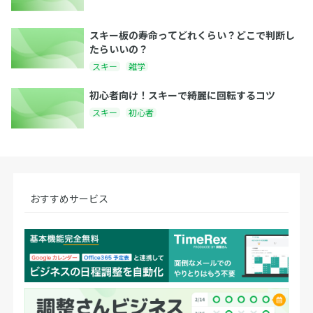
スキー板の寿命ってどれくらい？どこで判断し
たらいいの？
スキー
雑学
初心者向け！スキーで綺麗に回転するコツ
スキー
初心者
おすすめサービス