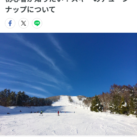
ナップについて