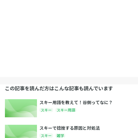
この記事を読んだ方はこんな記事も読んでいます
スキー用語を教えて！谷側ってなに？
スキー
スキー用語
スキーで捻挫する原因と対処法
スキー
雑学