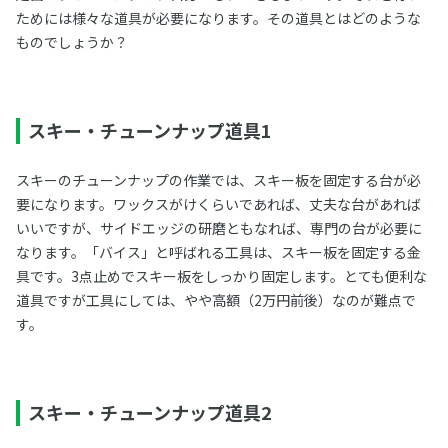
ためには様々な道具が必要になります。その道具とはどのような
ものでしょうか？
スキー・チューンナップ道具1
スキーのチューンナップの作業では、スキー板を固定する台が必
要になります。ワックスがけくらいであれば、丈夫な台があれば
いいですが、サイドエッジの研磨ともなれば、専門の台が必要に
なります。「バイス」と呼ばれる工具は、スキー板を固定する金
具です。3点止めでスキー板をしっかり固定します。とても便利な
道具ですが工具にしては、やや高額（2万円前後）なのが難点で
す。
スキー・チューンナップ道具2