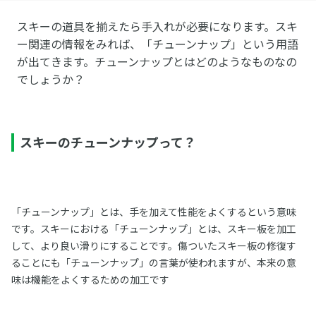
スキーの道具を揃えたら手入れが必要になります。スキ
ー関連の情報をみれば、「チューンナップ」という用語
が出てきます。チューンナップとはどのようなものなの
でしょうか？
スキーのチューンナップって？
「チューンナップ」とは、手を加えて性能をよくするという意味
です。スキーにおける「チューンナップ」とは、スキー板を加工
して、より良い滑りにすることです。傷ついたスキー板の修復す
ることにも「チューンナップ」の言葉が使われますが、本来の意
味は機能をよくするための加工です