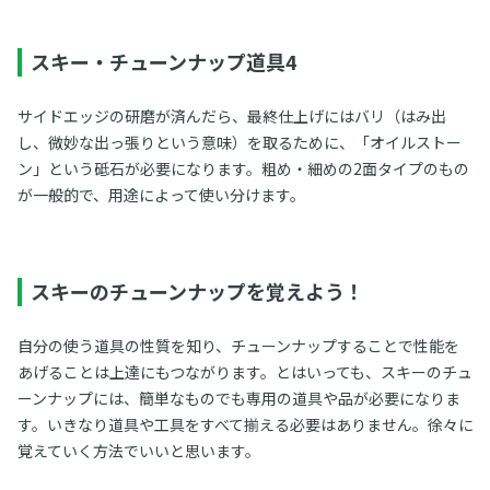
スキー・チューンナップ道具4
サイドエッジの研磨が済んだら、最終仕上げにはバリ（はみ出
し、微妙な出っ張りという意味）を取るために、「オイルストー
ン」という砥石が必要になります。粗め・細めの2面タイプのもの
が一般的で、用途によって使い分けます。
スキーのチューンナップを覚えよう！
自分の使う道具の性質を知り、チューンナップすることで性能を
あげることは上達にもつながります。とはいっても、スキーのチュ
ーンナップには、簡単なものでも専用の道具や品が必要になりま
す。いきなり道具や工具をすべて揃える必要はありません。徐々に
覚えていく方法でいいと思います。