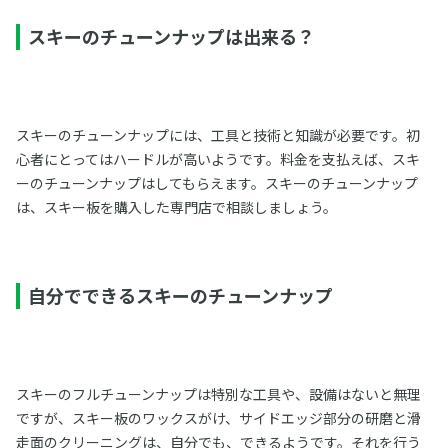
スキーのチューンナップは出来る？
スキーのチューンナップには、工具と技術と知識が必要です。初
心者にとってはハードルが高いようです。料金を支払えば、スキ
ーのチューンナップはしてもらえます。スキーのチューンナップ
は、スキー板を購入した専門店で相談しましょう。
自分でできるスキーのチューンナップ
スキーのフルチューンナップは特別な工具や、設備はないと無理
ですが、スキー板のワックスがけ、サイドエッジ部分の研磨と滑
走面のクリーニングは、自分でも、できるようです。それを行う