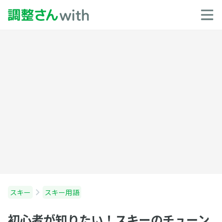
スキー
スキー用語
初心者が知りたい！スキーのチューン