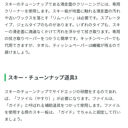
スキーのチューンナップである滑走面のクリーニングには、専用
クリーナーを使用します。スキー板が地面に触れる滑走面の汚れ
や古いワックスを落とす「リムーバー」は必要です。スプレータ
イプ、ジェルタイプのものがあります。いずれのタイプも、スキ
ーの滑走面に満遍なくかけて汚れを浮かせて拭き取ります。専用
の拭き取りペーパーをつかうと簡単です。キッチンペーパーでも
代用できますが、タオル、ティッシュペーパーは繊維が残るので
避けましょう。
スキー・チューンナップ道具3
スキーのチューンナップでサイドエッジの研磨をするのであれ
ば、「ファイル（やすり）」が必要になります。ファイルは、
「ガイド」と呼ばれる補助道具をつかって使用します。ファイル
を使用する際のスキー板は、「ガイド」でちゃんと固定して行い
ましょう。