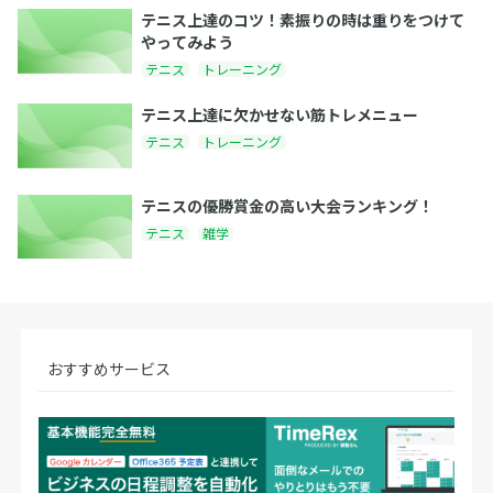
テニス上達のコツ！素振りの時は重りをつけて
やってみよう
テニス
トレーニング
テニス上達に欠かせない筋トレメニュー
テニス
トレーニング
テニスの優勝賞金の高い大会ランキング！
テニス
雑学
おすすめサービス