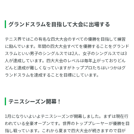
グランドスラムを目指して大会に出場する
テニス界ではこの有名な四大大会のすべての優勝を目指して練習
に励んでいます。年間の四大大会すべてを優勝することをグランド
スラムといい男子のシングルスでは2人、女子のシングルスでは3
人が達成しています。四大大会のレベルは毎年上がっておりどん
どんと達成が難しくなっていますがトッププロたちはいつかはグ
ランドスラムを達成することを目標にしています。
テニスシーズン開幕！
1月になりいよいよテニスシーズンが開幕しました。まずは現在行
われている全豪オープンです。世界のトッププレーヤーが優勝を目
指し戦っています。これから夏まで四大大会が続きますので目が