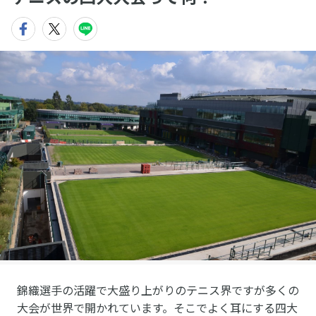
錦織選手の活躍で大盛り上がりのテニス界ですが多くの
大会が世界で開かれています。そこでよく耳にする四大