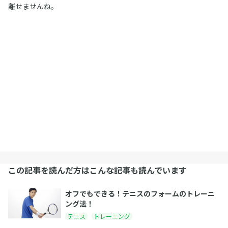
離せませんね。
この記事を読んだ方はこんな記事も読んでいます
オフでもできる！テニスのフォームのトレーニ
ング法！
テニス
トレーニング