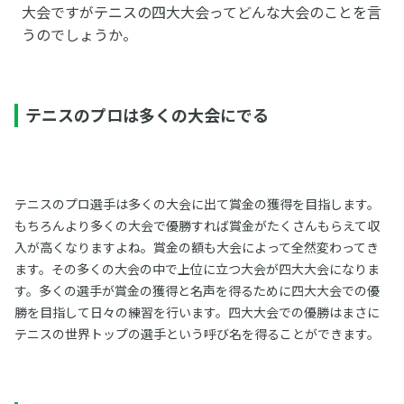
大会ですがテニスの四大大会ってどんな大会のことを言
うのでしょうか。
テニスのプロは多くの大会にでる
テニスのプロ選手は多くの大会に出て賞金の獲得を目指します。
もちろんより多くの大会で優勝すれば賞金がたくさんもらえて収
入が高くなりますよね。賞金の額も大会によって全然変わってき
ます。その多くの大会の中で上位に立つ大会が四大大会になりま
す。多くの選手が賞金の獲得と名声を得るために四大大会での優
勝を目指して日々の練習を行います。四大大会での優勝はまさに
テニスの世界トップの選手という呼び名を得ることができます。