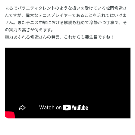
まるでバラエティタレントのような扱いを受けている松岡修造さ
んですが、偉大なテニスプレイヤーであることを忘れてはいけま
せん。またテニス中継における解説も極めて冷静かつ丁寧で、そ
の実力の高さが伺えます。
魅力あふれる修造さんの発言、これからも要注目ですね！