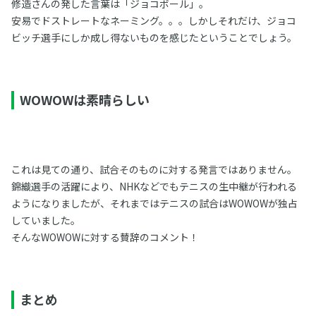
修造さんの発した言葉は「ジョコボール」。
安易でドストレートなネーミング。。。しかしそれだけ、ジョコ
ビッチ選手にしか成し得ないものを感じたということでしょう。
WOWOWは素晴らしい
これは見ての通り、試合そのものに対する発言ではありません。
錦織選手の活躍により、NHKなどでもテニスの生中継が行われる
ようになりましたが、それまではテニスの試合はWOWOWが独占
していました。
そんなWOWOWに対する賛辞のコメント！
まとめ