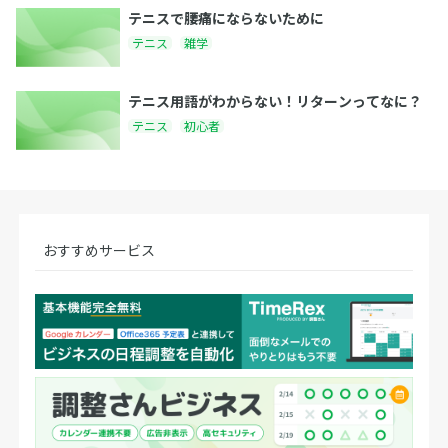
テニスで腰痛にならないために
テニス
雑学
テニス用語がわからない！リターンってなに？
テニス
初心者
おすすめサービス