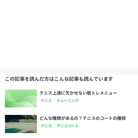
この記事を読んだ方はこんな記事も読んでいます
テニス上達に欠かせない筋トレメニュー
テニス
トレーニング
どんな種類があるの？テニスのコートの種類
テニス
テニスコート