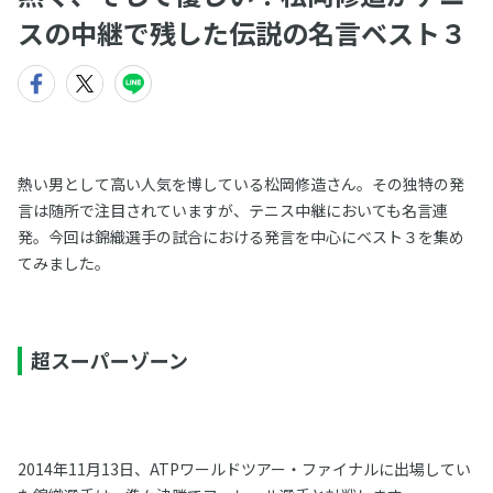
スの中継で残した伝説の名言ベスト３
熱い男として高い人気を博している松岡修造さん。その独特の発
言は随所で注目されていますが、テニス中継においても名言連
発。今回は錦織選手の試合における発言を中心にベスト３を集め
てみました。
超スーパーゾーン
2014年11月13日、ATPワールドツアー・ファイナルに出場してい