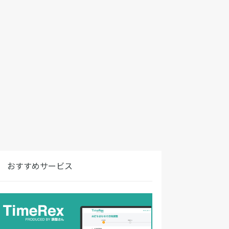
おすすめサービス