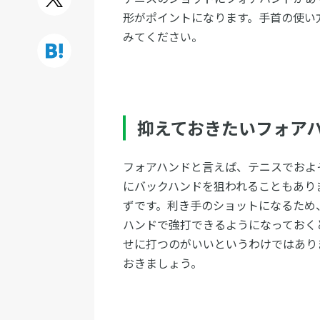
形がポイントになります。手首の使い
みてください。
抑えておきたいフォア
フォアハンドと言えば、テニスでおよ
にバックハンドを狙われることもあり
ずです。利き手のショットになるため
ハンドで強打できるようになっておく
せに打つのがいいというわけではあり
おきましょう。