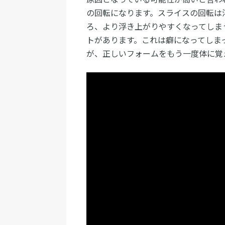
の回転になります。スライスの回転は
ろ、より浮き上がりやすくなってしま
トがあります。これは癖になってしま
が、正しいフォームをもう一度体に覚