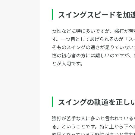
スイングスピードを加
女性などに特に多いですが、強打が苦
す。一つ目としてあげられるのが「ス
そものスイングの速さが足りていない
性の初心者の方には難しいのですが、
とが大切です。
スイングの軌道を正し
強打が苦手な人に多いと言われている
る」ということです。特に上から下へ
原因となっている可能性が高いと言わ