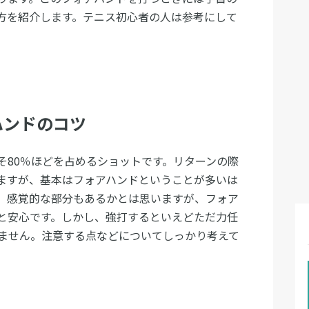
方を紹介します。テニス初心者の人は参考にして
ハンドのコツ
そ80％ほどを占めるショットです。リターンの際
ますが、基本はフォアハンドということが多いは
、感覚的な部分もあるかとは思いますが、フォア
と安心です。しかし、強打するといえどただ力任
ません。注意する点などについてしっかり考えて