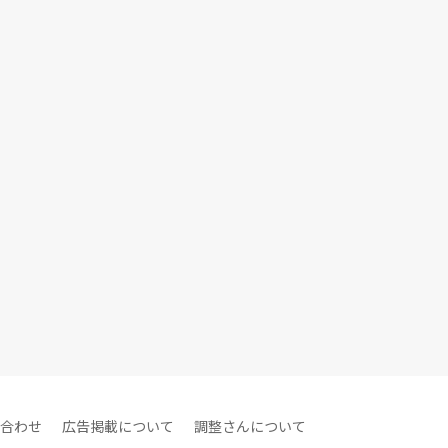
合わせ
広告掲載について
調整さんについて