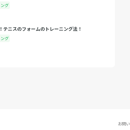
ニング
！テニスのフォームのトレーニング法！
ニング
お問い