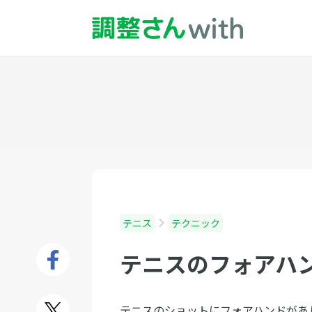
テニス
テクニック
テニスのフォアハ
テニスのショットにフォアハンドがあ