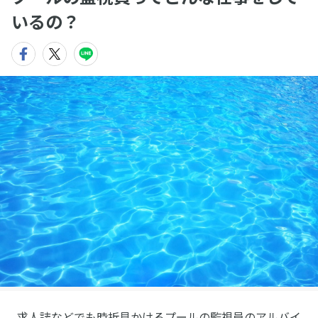
いるの？
求人誌などでも時折見かけるプールの監視員のアルバイ