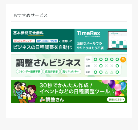
おすすめサービス