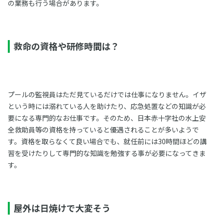
の業務も行う場合があります。
救命の資格や研修時間は？
プールの監視員はただ見ているだけでは仕事になりません。イザ
という時には溺れている人を助けたり、応急処置などの知識が必
要になる専門的なお仕事です。そのため、日本赤十字社の水上安
全救助員等の資格を持っていると優遇されることが多いようで
す。資格を取らなくて良い場合でも、就任前には30時間ほどの講
習を受けたりして専門的な知識を勉強する事が必要になってきま
す。
屋外は日焼けで大変そう