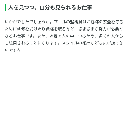
人を見つつ、自分も見られるお仕事
いかがでしたでしょうか。プールの監視員はお客様の安全を守る
ために研修を受けたり資格を取るなど、さまざまな努力が必要と
なるお仕事です。また、水着で人の中にいるため、多くの人から
も注目されることになります。スタイルの維持なども気が抜けな
いですね！