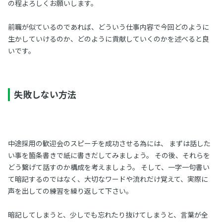
の程よろしくお願いします。
前職が似ているのであれば、どういう仕事内容で今回どのように
生かしていけるのか、どのように貢献していくのかを述べると良
いです。
失敗しない方法
中途採用の歓迎会のスピーチを成功させる為には、 まずは話した
い事を箇条書きで紙に書きだしてみましょう。 その後、それらを
どう繋げて話すのか構成を考えましょう。 そして、一字一句書い
て暗記するのではなく、大切なワードや流れだけ覚えて、実際に
声を出しての練習を繰り返して下さい。
暗記してしまうと、少しでも忘れたり抜けてしまうと、言葉が全