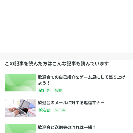
この記事を読んだ方はこんな記事も読んでいます
歓迎会での自己紹介をゲーム風にして盛り上げ
よう！
歓迎会
余興
歓迎会のメールに対する返信マナー
歓迎会
メール
歓迎会と送別会の流れは一緒？