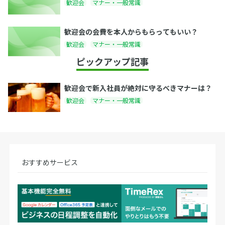
歓迎会
マナー・一般常識
歓迎会の会費を本人からもらってもいい？
歓迎会
マナー・一般常識
ピックアップ記事
歓迎会で新入社員が絶対に守るべきマナーは？
歓迎会
マナー・一般常識
おすすめサービス