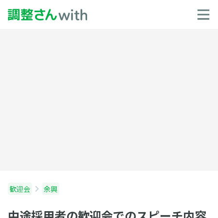
歓迎会
余興
中途採用者の歓迎会でのスピーチ内容