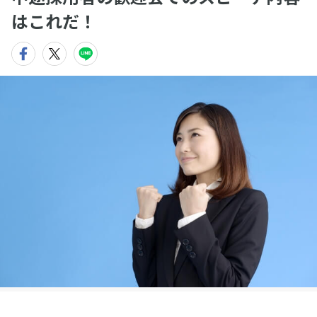
はこれだ！