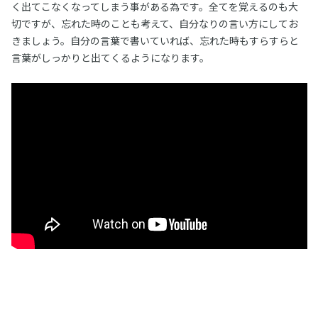
く出てこなくなってしまう事がある為です。全てを覚えるのも大
切ですが、忘れた時のことも考えて、自分なりの言い方にしてお
きましょう。自分の言葉で書いていれば、忘れた時もすらすらと
言葉がしっかりと出てくるようになります。