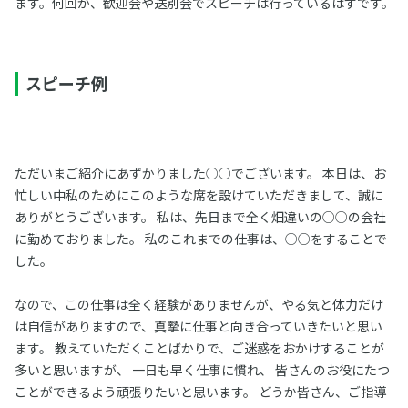
ます。何回か、歓迎会や送別会でスピーチは行っているはずです。
スピーチ例
ただいまご紹介にあずかりました○○でございます。 本日は、お
忙しい中私のためにこのような席を設けていただきまして、誠に
ありがとうございます。 私は、先日まで全く畑違いの○○の会社
に勤めておりました。 私のこれまでの仕事は、○○をすることで
した。
なので、この仕事は全く経験がありませんが、やる気と体力だけ
は自信がありますので、真摯に仕事と向き合っていきたいと思い
ます。 教えていただくことばかりで、ご迷惑をおかけすることが
多いと思いますが、 一日も早く仕事に慣れ、 皆さんのお役にたつ
ことができるよう頑張りたいと思います。 どうか皆さん、ご指導