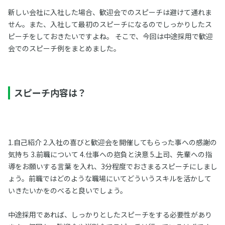
新しい会社に入社した場合、歓迎会でのスピーチは避けて通れま
せん。また、入社して最初のスピーチになるのでしっかりしたス
ピーチをしておきたいですよね。 そこで、今回は中途採用で歓迎
会でのスピーチ例をまとめました。
スピーチ内容は？
1.自己紹介 2.入社の喜びと歓迎会を開催してもらった事への感謝の
気持ち 3.前職について 4.仕事への抱負と決意 5.上司、先輩への指
導をお願いする言葉 を入れ、3分程度でおさまるスピーチにしまし
ょう。前職ではどのような職場にいてどういうスキルを活かして
いきたいかをのべると良いでしょう。
中途採用であれば、しっかりとしたスピーチをする必要性があり