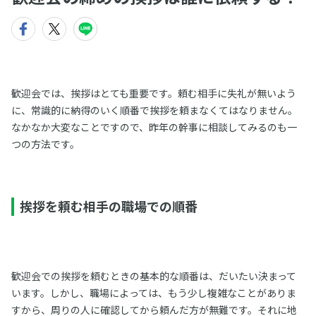
歓迎会では、挨拶はとても重要です。頼む相手に失礼が無いよう
に、常識的に納得のいく順番で挨拶を頼まなくてはなりません。
なかなか大変なことですので、昨年の幹事に相談してみるのも一
つの方法です。
挨拶を頼む相手の職場での順番
歓迎会での挨拶を頼むときの基本的な順番は、だいたい決まって
います。しかし、職場によっては、もう少し複雑なことがありま
すから、周りの人に確認してから頼んだ方が無難です。それに地