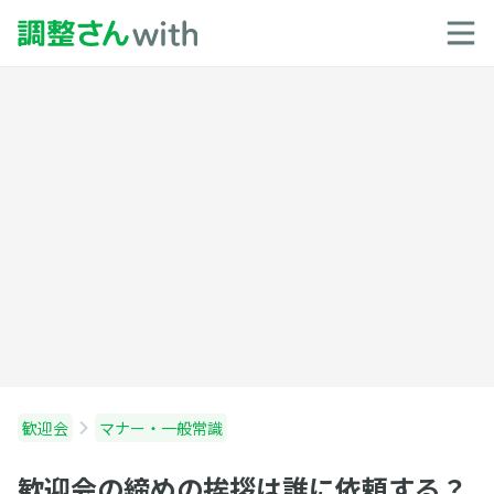
歓迎会
マナー・一般常識
歓迎会の締めの挨拶は誰に依頼する？