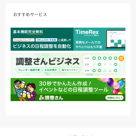
おすすめサービス