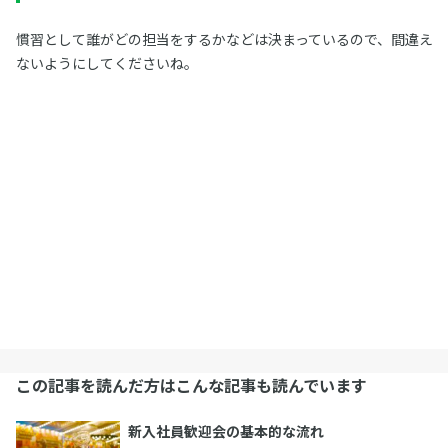
慣習として誰がどの担当をするかなどは決まっているので、間違え
ないようにしてくださいね。
この記事を読んだ方はこんな記事も読んでいます
新入社員歓迎会の基本的な流れ