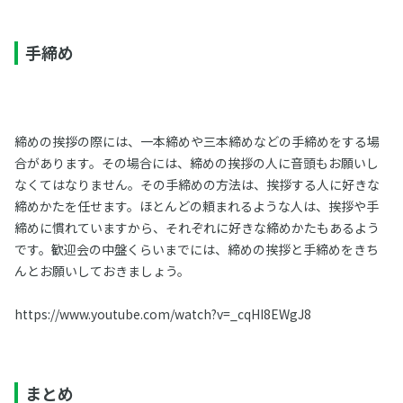
手締め
締めの挨拶の際には、一本締めや三本締めなどの手締めをする場
合があります。その場合には、締めの挨拶の人に音頭もお願いし
なくてはなりません。その手締めの方法は、挨拶する人に好きな
締めかたを任せます。ほとんどの頼まれるような人は、挨拶や手
締めに慣れていますから、それぞれに好きな締めかたもあるよう
です。歓迎会の中盤くらいまでには、締めの挨拶と手締めをきち
んとお願いしておきましょう。
https://www.youtube.com/watch?v=_cqHI8EWgJ8
まとめ