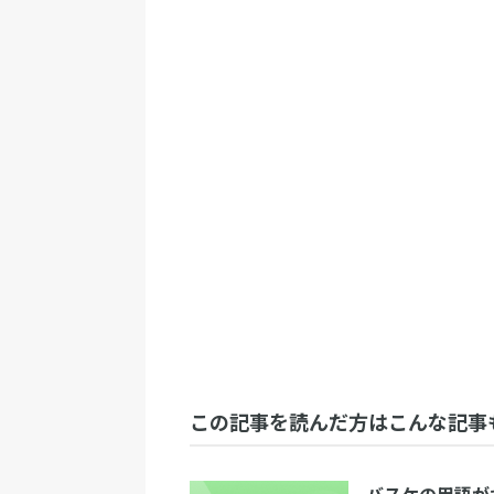
この記事を読んだ方はこんな記事