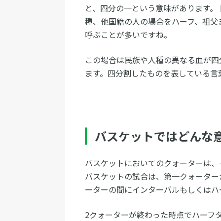
と、四分の一という意味があります。
種、他国籍の人の場合をハーフ、祖父
呼ぶことが多いですね。
この場合は民族や人種の異なる血が四
ます。四分割したものを表している言
バスケットではどんな
バスケットにおいてのクォーターは、
バスケットの試合は、第一クォーター
ーターの間にインターバルもしくはハ
2クォーターが終わった時点でハーフ