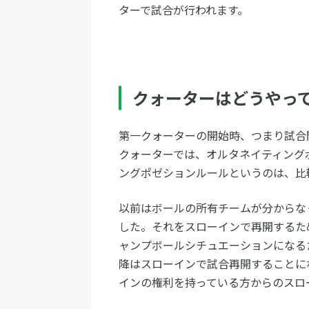
ターで試合が行われます。
クォーターはどうやっ
第一クォーターの開始時、つまり試合
クォーターでは、オルタネイティング
ングポゼションルールというのは、比
以前はボールの所有チームが分からな
した。それをスローインで再開するた
ャンプボールシチュエーションになる
降はスローインで試合再開することに
インの権利を持っている方からのスロ