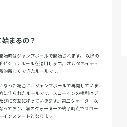
て始まるの？
開始時はジャンプボールで開始されます。 以降の
ポゼションルールを適用します。 オルタネイティ
較的新しくできたルールです。
くなった場合に、ジャンプボールで再開していま
めに作られたルールです。スローインの権利はジ
たびに交互に移っていきます。第二クォーター以
なっており、前のクォーターの終了時点でスロー
ーインスタートとなります。