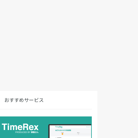
おすすめサービス