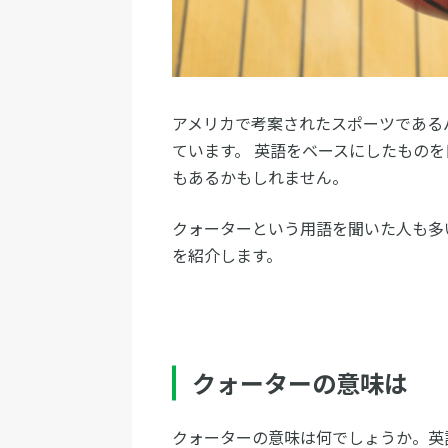
アメリカで考案されたスポーツである
ています。 英語をベースにしたもの
もあるかもしれません。
クォーターという用語を聞いた人も多
を紹介します。
クォーターの意味は
クォーターの意味は何でしょうか。英語で