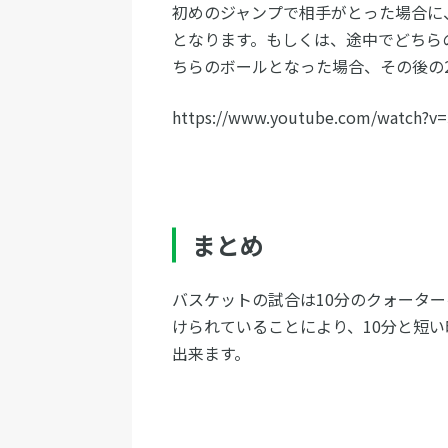
初めのジャンプで相手がとった場合に
となります。もしくは、途中でどちら
ちらのボールとなった場合、その後の
https://www.youtube.com/watch?v=
まとめ
バスケットの試合は10分のクォーター
けられていることにより、10分と短
出来ます。