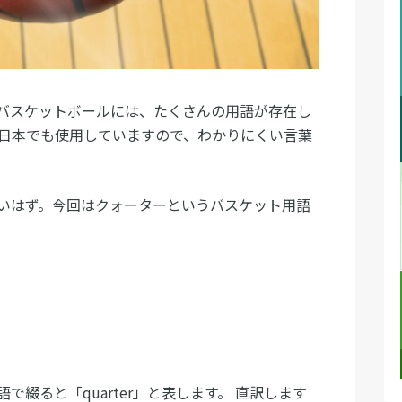
バスケットボールには、たくさんの用語が存在し
を日本でも使用していますので、わかりにくい言葉
いはず。今回はクォーターというバスケット用語
綴ると「quarter」と表します。 直訳します