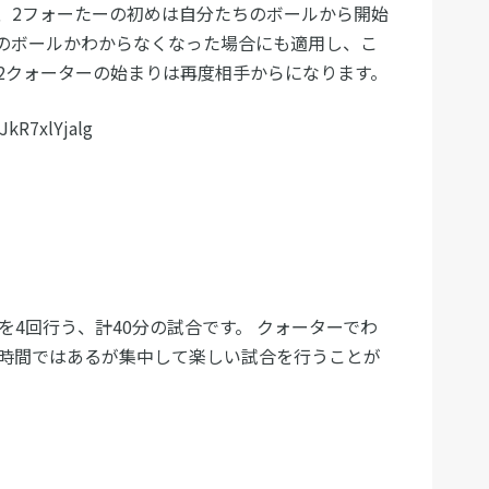
、2フォーたーの初めは自分たちのボールから開始
のボールかわからなくなった場合にも適用し、こ
2クォーターの始まりは再度相手からになります。
JkR7xlYjalg
を4回行う、計40分の試合です。 クォーターでわ
い時間ではあるが集中して楽しい試合を行うことが