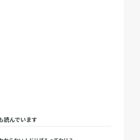
も読んでいます