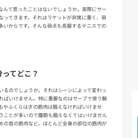
なんて思ったことはないでしょうか。実際にサー
なってきます。それはラケットが非常に重く、弱
多いからです。そんな弱点も克服するテニスでの
分ってどこ？
いるのでしょうか。それはシーンによって変わっ
ればいけません。特に重要なのはサーブで使う腕
もやふくらはぎの筋肉は鍛えなければいけませ
うことが多いので腹筋も鍛えなくてはいけません
めの首の筋肉など、ほとんど全身の部位の筋肉が