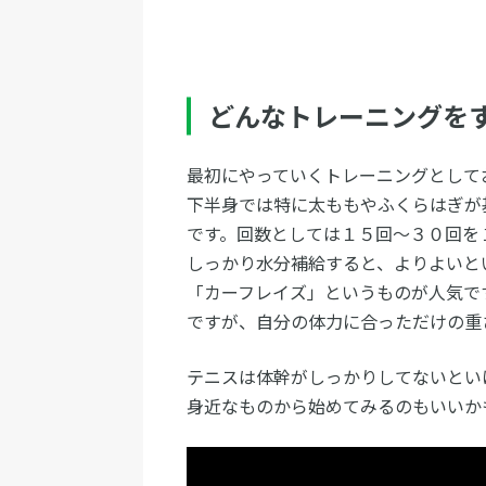
どんなトレーニングを
最初にやっていくトレーニングとして
下半身では特に太ももやふくらはぎが
です。回数としては１５回～３０回を
しっかり水分補給すると、よりよいと
「カーフレイズ」というものが人気で
ですが、自分の体力に合っただけの重
テニスは体幹がしっかりしてないとい
身近なものから始めてみるのもいいか