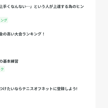
上手くなんない…」という人が上達する為のヒン
ニング
金の高い大会ランキング！
の基本練習
ック
つけたいならテニスオフネットに登録しよう!