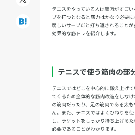
テニスをやっている人は筋肉がすごい
ブを打つとなると筋力はかなり必要に
弱しいサーブだと打ち返されることが
効果的な筋トレを紹介します。
テニスで使う筋肉の部
テニスではどこを中心的に鍛え上げて
てくるため全体的な筋肉改造をしなけ
の筋肉だったり、足の筋肉である太も
ん。また、テニスではよくひねりを使
し、ラケットをしっかり持ち上げるた
必要であることがわかります。