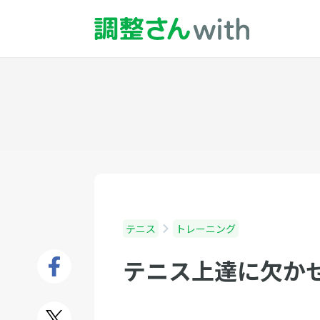
テニス
トレーニング
テニス上達に欠か