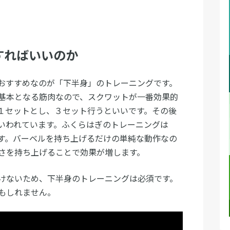
すればいいのか
おすすめなのが「下半身」のトレーニングです。
基本となる筋肉なので、スクワットが一番効果的
１セットとし、３セット行うといいです。その後
いわれています。ふくらはぎのトレーニングは
す。バーベルを持ち上げるだけの単純な動作なの
さを持ち上げることで効果が増します。
けないため、下半身のトレーニングは必須です。
もしれません。