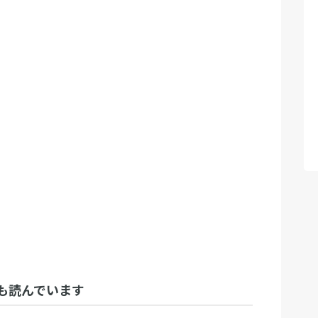
も読んでいます