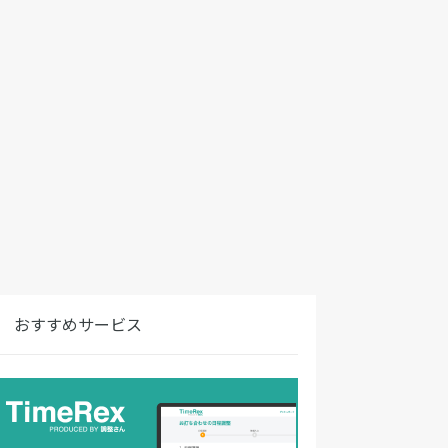
おすすめサービス