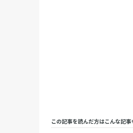
この記事を読んだ方はこんな記事