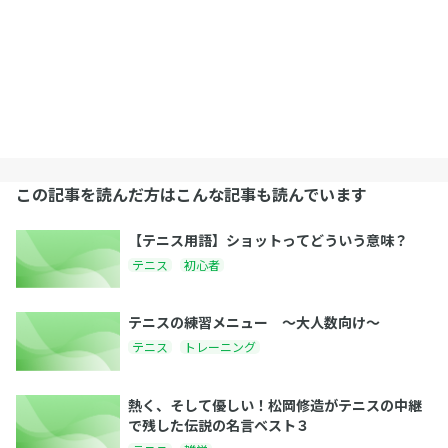
この記事を読んだ方はこんな記事も読んでいます
【テニス用語】ショットってどういう意味？
テニス
初心者
テニスの練習メニュー 〜大人数向け〜
テニス
トレーニング
熱く、そして優しい！松岡修造がテニスの中継
で残した伝説の名言ベスト３