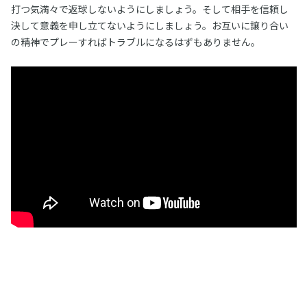
打つ気満々で返球しないようにしましょう。そして相手を信頼し
決して意義を申し立てないようにしましょう。お互いに譲り合い
の精神でプレーすればトラブルになるはずもありません。