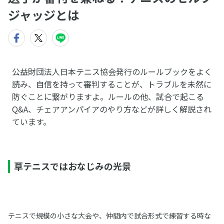
ジャッジとは
公益財団法人日本テニス協会発行のルールブックをよく
読み、自信を持って審判することが、トラブルを未然に
防ぐことに繋がりますよ。ルールの他、試合で起こる
Q&A、チェアアンパイアのやり方などが詳しく解説され
ています。
草テニスではおなじみの光景
テニスで規模の小さな大会や、仲間内で試合形式で練習する時な