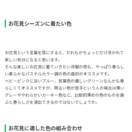
お花見シーズンに着たい色
お花見という言葉を耳にすると、だれもがちょっとだけ浮かれて
楽しい気分になると思います。
そんな楽しいお花見に着ていきたい洋服の色も、やっぱり春らし
い柔らかなパステルカラー調の色の選択がオススメです。
ベビーピンクに淡いブルー、若葉色の優しいグリーンなんかも春
らしくてオススメですが、明るい色が苦手という人の場合は薄い
グレーややわらかいカーキー色など、比較的薄めの色のものを選
ぶと春らしさを演出できるのではないでしょうか。
お花見に適した色の組み合わせ