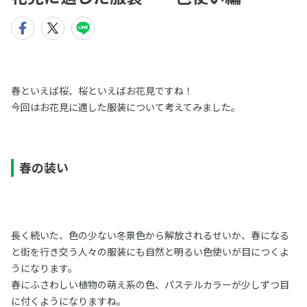
春といえば桜、桜といえばお花見ですね！
今回はお花見に適した服装について考えてみました。
春の装い
長く続いた、色の少ない冬景色から解放されるせいか、春になる
と街を行き交う人々の服装にも自然と明るい色使いが目につくよ
うになります。
春にふさわしい植物の萌え系の色、パステルカラーが少しずつ目
に付くようになりますね。