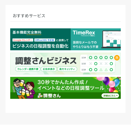
おすすめサービス