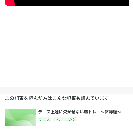
この記事を読んだ方はこんな記事も読んでいます
テニス上達に欠かせない筋トレ 〜体幹編〜
テニス
トレーニング