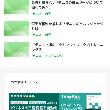
意外と知らない!?テニスの日本リーグについて
調べてみた。
テニス
雑学
選手が審判を兼ねる？テニスのセルフジャッジ
とは
テニス
雑学
【テニス上達のコツ】フットワークのトレーニ
ング法
テニス
トレーニング
おすすめサービス