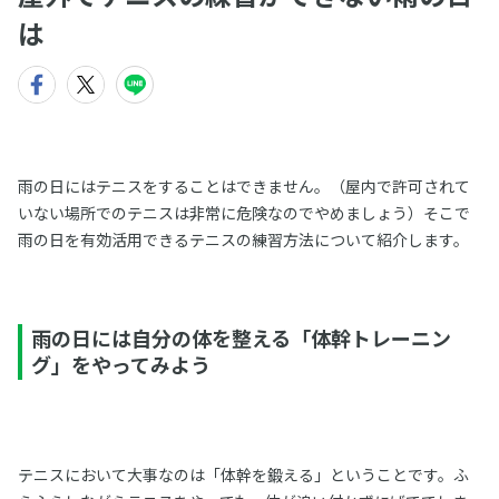
は
雨の日にはテニスをすることはできません。（屋内で許可されて
いない場所でのテニスは非常に危険なのでやめましょう）そこで
雨の日を有効活用できるテニスの練習方法について紹介します。
雨の日には自分の体を整える「体幹トレーニン
グ」をやってみよう
テニスにおいて大事なのは「体幹を鍛える」ということです。ふ