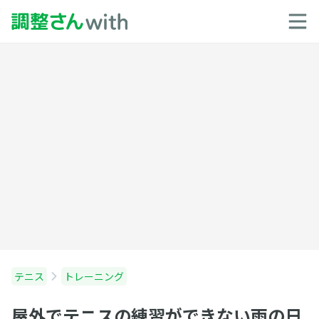
テニス
トレーニング
屋外でテニスの練習ができない雨の日