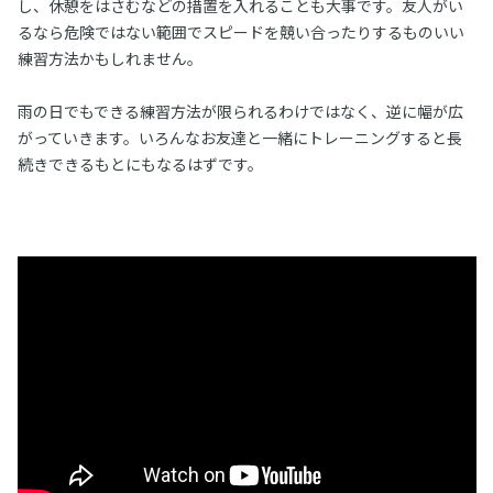
し、休憩をはさむなどの措置を入れることも大事です。友人がい
るなら危険ではない範囲でスピードを競い合ったりするものいい
練習方法かもしれません。
雨の日でもできる練習方法が限られるわけではなく、逆に幅が広
がっていきます。いろんなお友達と一緒にトレーニングすると長
続きできるもとにもなるはずです。