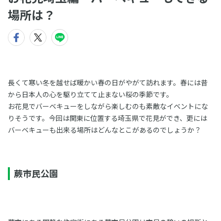
場所は？
長くて寒い冬を越せば暖かい春の日がやがて訪れます。春には昔
から日本人の心を駆り立てて止まない桜の季節です。
お花見でバーベキューをしながら楽しむのも素敵なイベントにな
りそうです。今回は関東に位置する埼玉県で花見ができ、更には
バーベキューも出来る場所はどんなとこがあるのでしょうか？
蕨市民公園