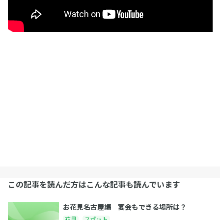
この記事を読んだ方はこんな記事も読んでいます
お花見名古屋編 宴会もできる場所は？
花見
スポット