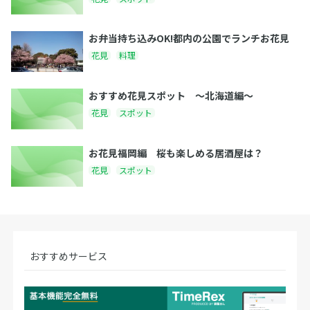
お弁当持ち込みOK!都内の公園でランチお花見
花見
料理
おすすめ花見スポット 〜北海道編〜
花見
スポット
お花見福岡編 桜も楽しめる居酒屋は？
花見
スポット
おすすめサービス