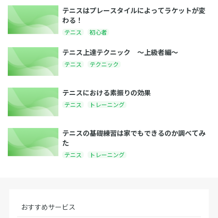
テニスはプレースタイルによってラケットが変
わる！
テニス
初心者
テニス上達テクニック 〜上級者編〜
テニス
テクニック
テニスにおける素振りの効果
テニス
トレーニング
テニスの基礎練習は家でもできるのか調べてみ
た
テニス
トレーニング
おすすめサービス