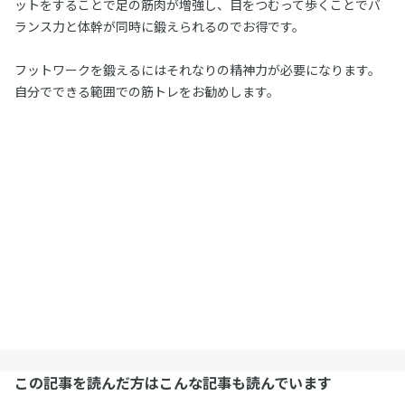
ットをすることで足の筋肉が増強し、目をつむって歩くことでバ
ランス力と体幹が同時に鍛えられるのでお得です。
フットワークを鍛えるにはそれなりの精神力が必要になります。
自分でできる範囲での筋トレをお勧めします。
この記事を読んだ方はこんな記事も読んでいます