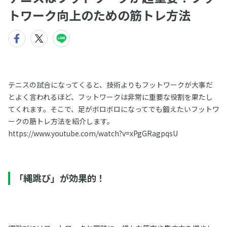
トワーク向上のための筋トレ方法
テニスの試合になってくると、技術よりもフットワークが大事だ
とよく言われるほど、フットワークは非常に重要な役割を果たし
てくれます。そこで、足がボロボロになってでも鍛えたいフットワ
ークの筋トレ方法を紹介します。
https://www.youtube.com/watch?v=xPgGRagpqsU
「縄跳び」が効果的！