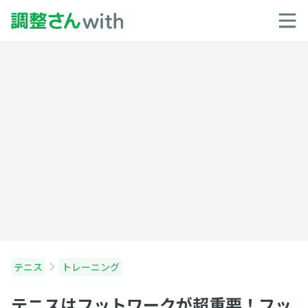
テニス
トレーニング
テニスはフットワークが超重要！フッ