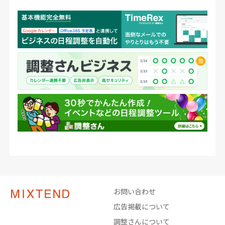
お問い合わせ
広告掲載について
調整さんについて