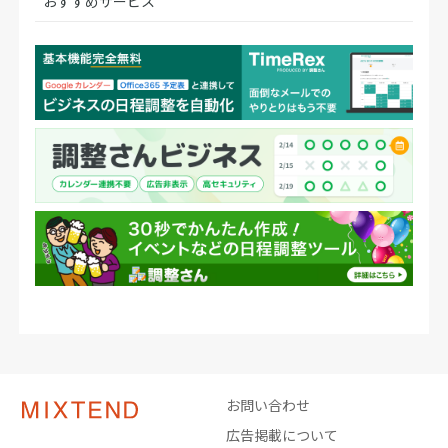
おすすめサービス
お問い合わせ
広告掲載について