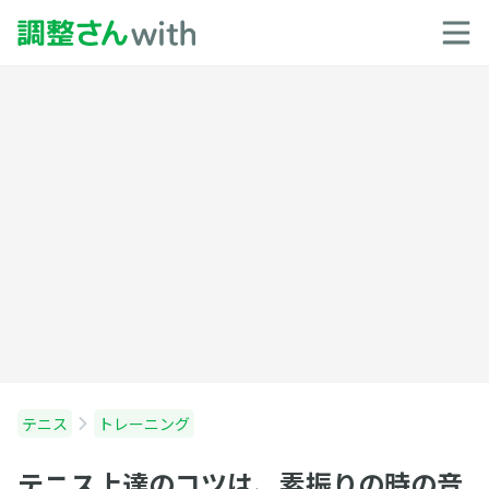
テニス
トレーニング
テニス上達のコツは、素振りの時の音