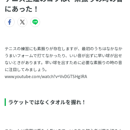
にあった！
テニスの練習にも素振りが存在しますが、最初のうちはなかなか
うまいフォームで打てなかったり、いい音が出ずに早い球が出せ
ないときがあります。早い球を出すために必要な素振りの時の音
に注目してみましょう。
www.youtube.com/watch?v=VvDGTSHglRA
ラケットではなくタオルを握れ！