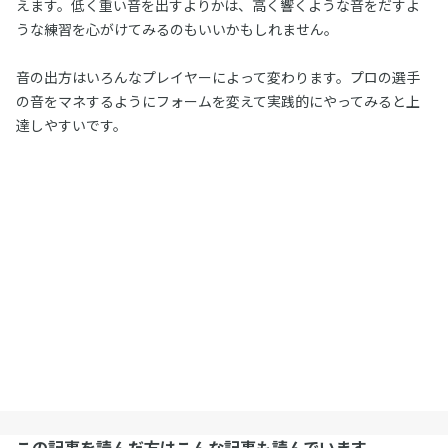
えます。低く重い音を出すよりかは、高く響くような音をだすよ
うな練習を心がけてみるのもいいかもしれません。
音の出方はいろんなプレイヤーによって変わります。プロの選手
の音をマネするようにフォームを変えて実践的にやってみると上
達しやすいです。
この記事を読んだ方はこんな記事も読んでいます