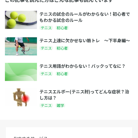
テニスの試合のルールがわからない！初心者で
もわかる試合のルール
テニス
初心者
テニス上達に欠かせない筋トレ 〜下半身編〜
テニス
初心者
テニス用語がわからない！バックってなに？
テニス
初心者
テニスエルボー(テニス肘)ってどんな症状？治
し方は？
テニス
雑学