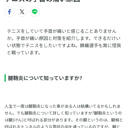
テニスをしていて手首が痛いと感じることありません
か。手首が痛い原因と対策を紹介します。できるだけい
い状態でテニスをしたいですよね。錦織選手も常に怪我
と戦っています。
腱鞘炎について知っていますか?
人生で一度は腱鞘炎になった事がある人は結構いてるかもしれま
せん。でも腱鞘炎について詳しく知っていますか?腱鞘炎というの
は腱(けん)と呼ばれる部分があります。その腱というのは、腱梢と
呼ばれるトンネルのような筒状の中を通っているのですが、腱と