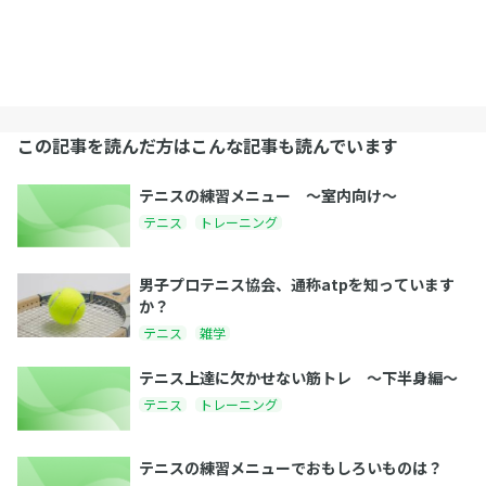
この記事を読んだ方はこんな記事も読んでいます
テニスの練習メニュー 〜室内向け〜
テニス
トレーニング
男子プロテニス協会、通称atpを知っています
か？
テニス
雑学
テニス上達に欠かせない筋トレ 〜下半身編〜
テニス
トレーニング
テニスの練習メニューでおもしろいものは？