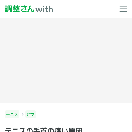
テニス
雑学
テニスの手首の痛い原因