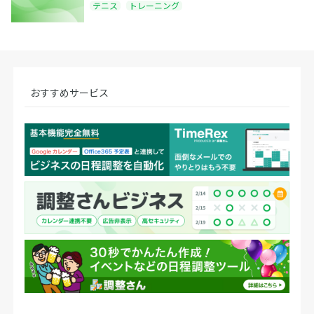
テニス
トレーニング
おすすめサービス