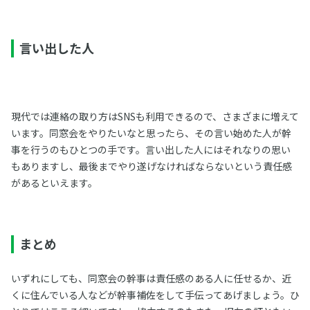
言い出した人
現代では連絡の取り方はSNSも利用できるので、さまざまに増えて
います。同窓会をやりたいなと思ったら、その言い始めた人が幹
事を行うのもひとつの手です。言い出した人にはそれなりの思い
もありますし、最後までやり遂げなければならないという責任感
があるといえます。
まとめ
いずれにしても、同窓会の幹事は責任感のある人に任せるか、近
くに住んでいる人などが幹事補佐をして手伝ってあげましょう。ひ