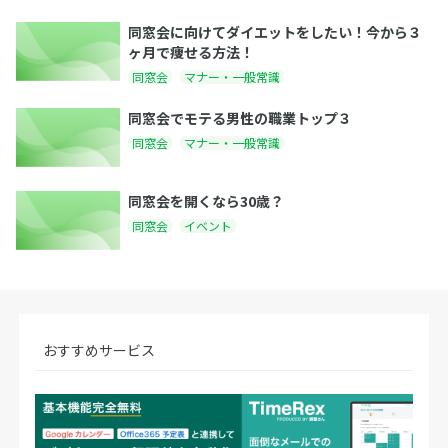
同窓会に向けてダイエットをしたい！今から３
ヶ月で痩せる方法！
同窓会
マナー・一般常識
同窓会でモテる男性の職業トップ３
同窓会
マナー・一般常識
同窓会を開くなら30歳？
同窓会
イベント
おすすめサービス