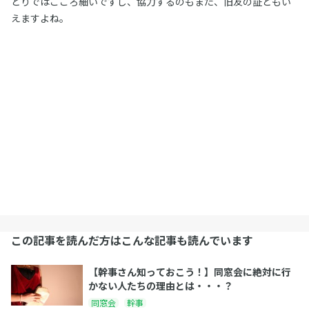
とりではこころ細いですし、協力するのもまた、旧友の証ともい
えますよね。
この記事を読んだ方はこんな記事も読んでいます
【幹事さん知っておこう！】同窓会に絶対に行
かない人たちの理由とは・・・？
同窓会
幹事