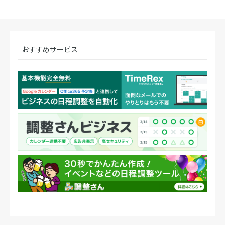
おすすめサービス