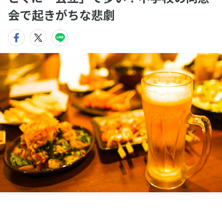
会で起きがちな悲劇