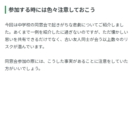
参加する時には色々注意しておこう
今回は中学校の同窓会で起きがちな悲劇についてご紹介しまし
た。あくまで一例を紹介したに過ぎないのですが、ただ懐かしい
思いを共有できるだけでなく、古い友人同士が会う以上数々のリ
スクが潜んでいます。
同窓会参加の際には、こうした事実があることに注意をしていた
方がいいでしょう。