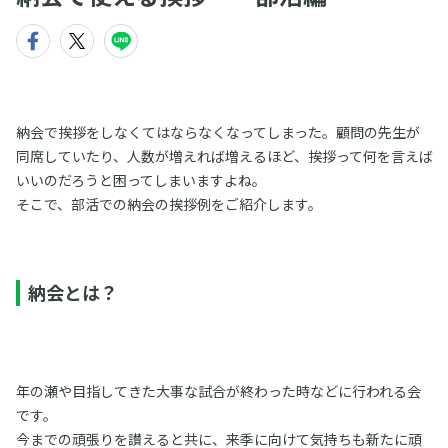
納会で挨拶をしなくてはならなくなってしまった。顧問の先生が
同席していたり、人数が増えれば増えるほど、挨拶って何を言えば
いいのだろうと困ってしまいますよね。
そこで、部活での納会の挨拶例をご紹介します。
納会とは？
年の瀬や目指してきた大事な試合が終わった時などに行われる会
です。
今までの頑張りを讃えると共に、来季に向けて気持ちも新たに頑