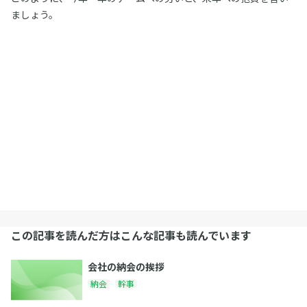
ましょう。
この記事を読んだ方はこんな記事も読んでいます
会社の納会の挨拶
納会
幹事