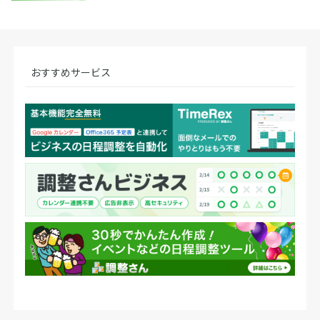
おすすめサービス