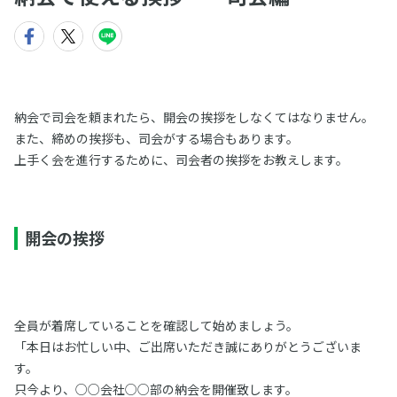
納会で司会を頼まれたら、開会の挨拶をしなくてはなりません。
また、締めの挨拶も、司会がする場合もあります。
上手く会を進行するために、司会者の挨拶をお教えします。
開会の挨拶
全員が着席していることを確認して始めましょう。
「本日はお忙しい中、ご出席いただき誠にありがとうございま
す。
只今より、○○会社○○部の納会を開催致します。