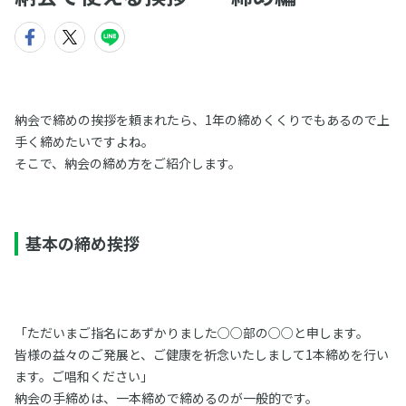
納会で締めの挨拶を頼まれたら、1年の締めくくりでもあるので上
手く締めたいですよね。
そこで、納会の締め方をご紹介します。
基本の締め挨拶
「ただいまご指名にあずかりました○○部の○○と申します。
皆様の益々のご発展と、ご健康を祈念いたしまして1本締めを行い
ます。ご唱和ください」
納会の手締めは、一本締めで締めるのが一般的です。