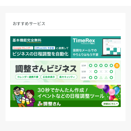
おすすめサービス