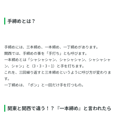
手締めとは？
手締めには、三本締め、一本締め、一丁締めがあります。
関西では、手締めの事を「手打ち」とも呼びます。
一本締めとは「シャシャシャン、シャシャシャン、シャシャシャ
ン、シャン」と（3・3・3・1）と手を打ちます。
これを、三回繰り返すと三本締めというように呼び方が変わりま
す。
一丁締めは、「ポン」と一回だけ手を打つもの。
関東と関西で違う！？『一本締め』と言われたら