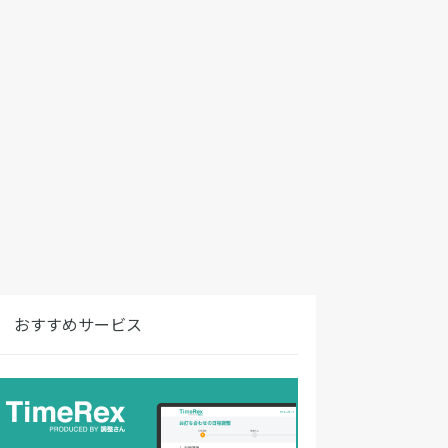
おすすめサービス