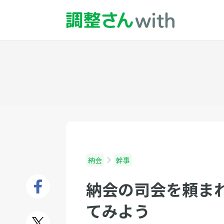
納会
幹事
納会の司会を頼ま
てみよう