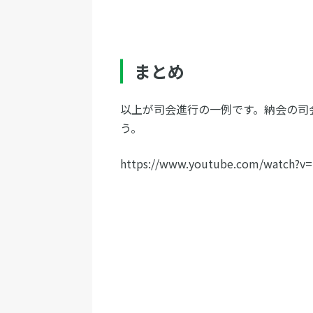
まとめ
以上が司会進行の一例です。納会の司
う。
https://www.youtube.com/watch?v