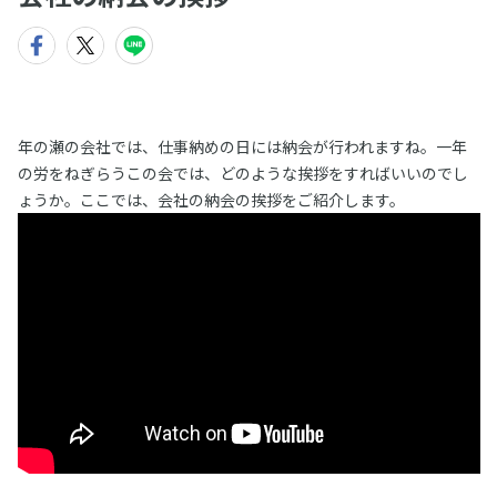
年の瀬の会社では、仕事納めの日には納会が行われますね。一年
の労をねぎらうこの会では、どのような挨拶をすればいいのでし
ょうか。ここでは、会社の納会の挨拶をご紹介します。