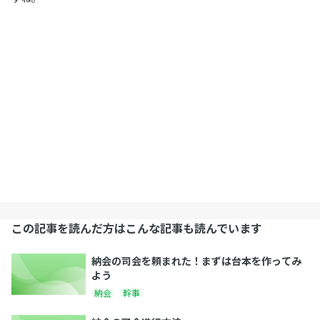
この記事を読んだ方はこんな記事も読んでいます
納会の司会を頼まれた！まずは台本を作ってみ
よう
納会
幹事