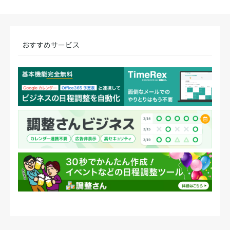
おすすめサービス