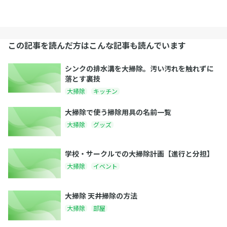
この記事を読んだ方はこんな記事も読んでいます
シンクの排水溝を大掃除。汚い汚れを触れずに
落とす裏技
大掃除
キッチン
大掃除で使う掃除用具の名前一覧
大掃除
グッズ
学校・サークルでの大掃除計画【進行と分担】
大掃除
イベント
大掃除 天井掃除の方法
大掃除
部屋