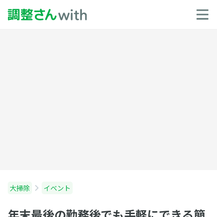
大掃除
イベント
年末最後の勤務後でも手軽にできる簡