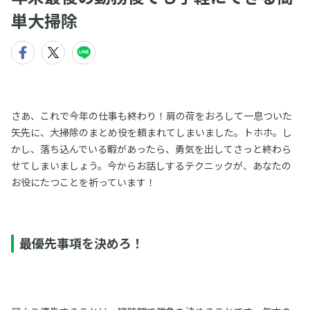
単大掃除
さあ、これで今年の仕事も終わり！肩の荷をおろして一息ついた
矢先に、大掃除のまとめ役を頼まれてしまいました。トホホ。し
かし、落ち込んでいる暇があったら、勇気を出してさっと終わら
せてしまいましょう。今からお話しするテクニックが、あなたの
お役にたつことを祈っています！
最優先事項を決めろ！