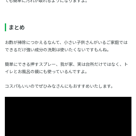
ても簡単に汚れが取れるようになりますよ。
まとめ
お酢が掃除につかえるなんて、小さい子供さんがいるご家庭では
できるだけ強い成分の洗剤は使いたくないですもんね。
簡単にできる押すスプレー、我が家、実は台所だけではなく、ト
イレとお風呂の鏡にも使っているんですよ。
コスパもいいのでぜひみなさんにもおすすめいたします。