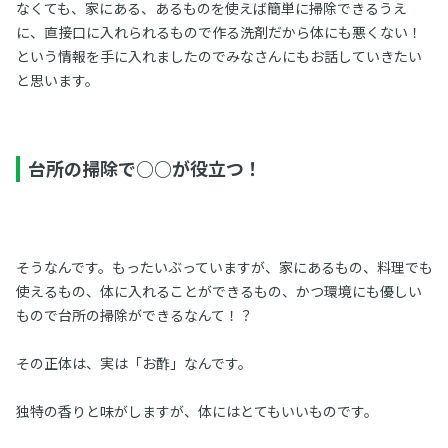
なくても、家にある、あるものを使えば簡単に掃除できるうえ
に、直接口に入れられるもので作る洗剤だから体にも悪くない！
という情報を手に入れましたのでみなさんにもお話していきたい
と思います。
台所の掃除で○○が役立つ！
そうなんです。もったいぶっていますが、家にあるもの、料理でも
使えるもの、体に入れることができるもの、かつ環境にも優しい
もので台所の掃除ができるなんて！？
その正体は、実は「お酢」なんです。
独特の香りと味がしますが、体にはとてもいいものです。