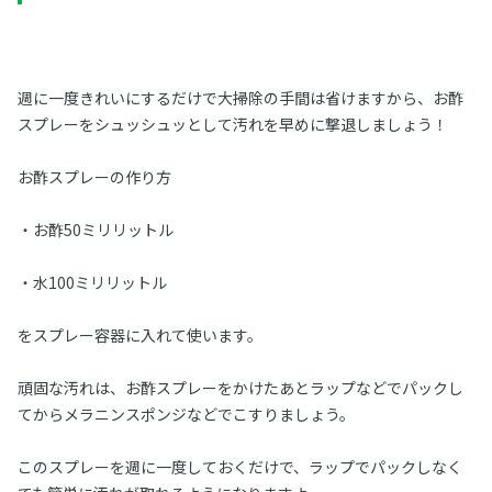
週に一度きれいにするだけで大掃除の手間は省けますから、お酢
スプレーをシュッシュッとして汚れを早めに撃退しましょう！
お酢スプレーの作り方
・お酢50ミリリットル
・水100ミリリットル
をスプレー容器に入れて使います。
頑固な汚れは、お酢スプレーをかけたあとラップなどでパックし
てからメラニンスポンジなどでこすりましょう。
このスプレーを週に一度しておくだけで、ラップでパックしなく