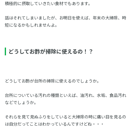
積極的に摂取していきたい食材でもあります。
話はそれてしまいましたが、お明日を使えば、年末の大掃除、時
短になるかもしれませんよ。
どうしてお酢が掃除に使えるの！？
どうしてお酢が台所の掃除に使えるのでしょうか。
台所についている汚れの種類といえば、油汚れ、水垢、食品汚れ
などでしょうか。
それらを見て見ぬふりをしていると大掃除の時に痛い目を見るの
は自分だってことはわかっているんですけどね・・・