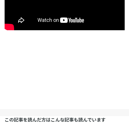
この記事を読んだ方はこんな記事も読んでいます