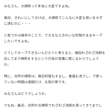
みなさん、大掃除って本当に大変ですよね。
毎日、きれいにしておけば、大掃除でこんなに大変な思いをせず
に済むのに・・・
と思うのは毎年のことで、できるならきれいな状態のままキープ
したいですよね。
どうしてキープできないんだろうと考えると、毎回わざわざ洗剤を
出してまで掃除をするという行為が苦痛に感じるからでしょう
か。
特に、台所の掃除は、毎日料理もするし、食器も洗うし、で使っ
ていない時間は夜間だけ、な我が家です。
みなさんはどうでしょうか。
でもね、最近、台所のお掃除でわざわざ洗剤を買ってきてまでし