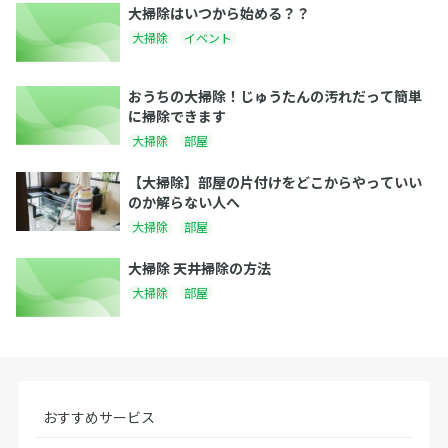
大掃除はいつから始める？？
大掃除
イベント
おうちの大掃除！じゅうたんの汚れだって簡単
に掃除できます
大掃除
部屋
【大掃除】部屋の片付けをどこからやっていい
のか解らない人へ
大掃除
部屋
大掃除 天井掃除の方法
大掃除
部屋
おすすめサービス