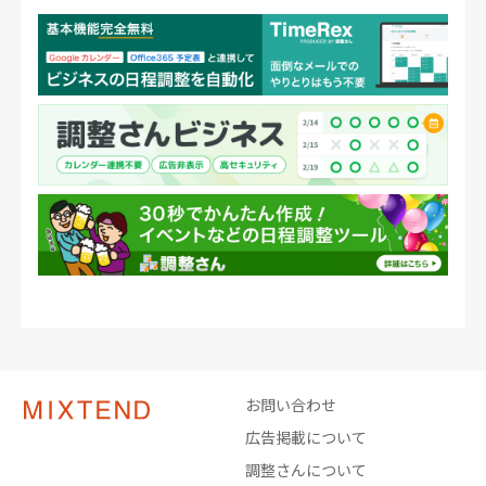
お問い合わせ
広告掲載について
調整さんについて