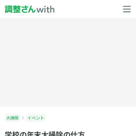
大掃除
イベント
学校の年末大掃除の仕方