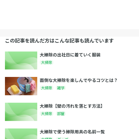
この記事を読んだ方はこんな記事も読んでいます
大掃除の出社日に着ていく服装
大掃除
面倒な大掃除を楽しんでやるコツとは？
大掃除
雑学
大掃除【壁の汚れを落とす方法】
大掃除
部屋
大掃除で使う掃除用具の名前一覧