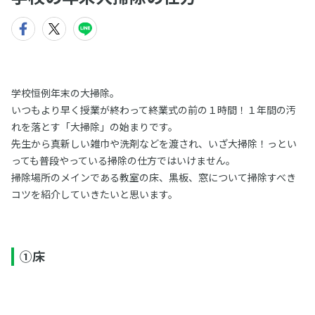
学校恒例年末の大掃除。
いつもより早く授業が終わって終業式の前の１時間！１年間の汚
れを落とす「大掃除」の始まりです。
先生から真新しい雑巾や洗剤などを渡され、いざ大掃除！っとい
っても普段やっている掃除の仕方ではいけません。
掃除場所のメインである教室の床、黒板、窓について掃除すべき
コツを紹介していきたいと思います。
①床