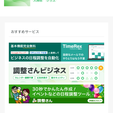
大掃除
グッズ
おすすめサービス