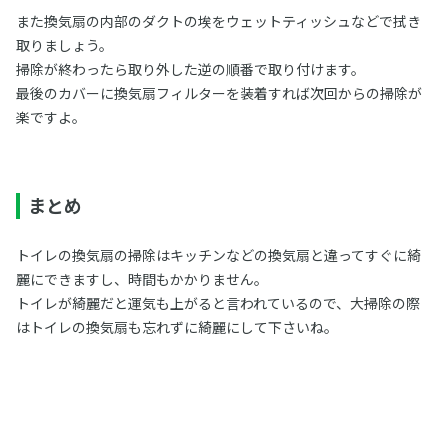
また換気扇の内部のダクトの埃をウェットティッシュなどで拭き
取りましょう。
掃除が終わったら取り外した逆の順番で取り付けます。
最後のカバーに換気扇フィルターを装着すれば次回からの掃除が
楽ですよ。
まとめ
トイレの換気扇の掃除はキッチンなどの換気扇と違ってすぐに綺
麗にできますし、時間もかかりません。
トイレが綺麗だと運気も上がると言われているので、大掃除の際
はトイレの換気扇も忘れずに綺麗にして下さいね。