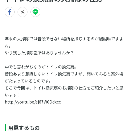
年末の大掃除では普段できない場所を掃除するのが醍醐味ですよ
ね。
やり残した掃除箇所はありませんか？
中でも忘れがちなのがトイレの換気扇。
普段あまり意識しないトイレ換気扇ですが、開いてみると案外埃
がたまっているものです。
そこで今回は、トイレ換気扇のお掃除の仕方をご紹介したいと思
います！
http://youtu.be/ej67W0Ddxcc
用意するもの