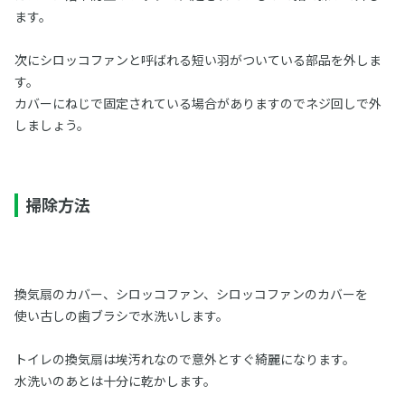
ます。
次にシロッコファンと呼ばれる短い羽がついている部品を外しま
す。
カバーにねじで固定されている場合がありますのでネジ回しで外
しましょう。
掃除方法
換気扇のカバー、シロッコファン、シロッコファンのカバーを
使い古しの歯ブラシで水洗いします。
トイレの換気扇は埃汚れなので意外とすぐ綺麗になります。
水洗いのあとは十分に乾かします。