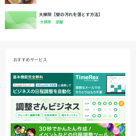
大掃除【壁の汚れを落とす方法】
大掃除
部屋
おすすめサービス