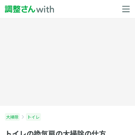
大掃除
トイレ
トイレの換気扇の大掃除の仕方