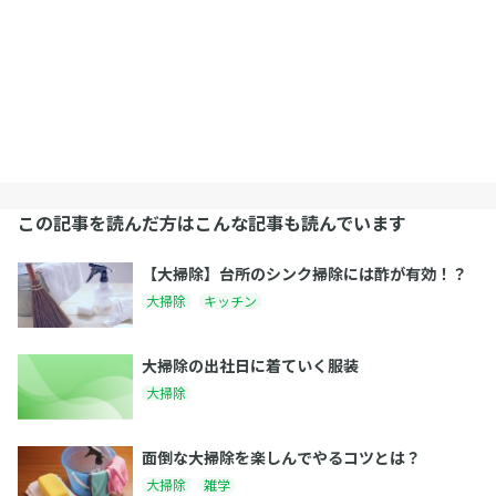
この記事を読んだ方はこんな記事も読んでいます
【大掃除】台所のシンク掃除には酢が有効！？
大掃除
キッチン
大掃除の出社日に着ていく服装
大掃除
面倒な大掃除を楽しんでやるコツとは？
大掃除
雑学