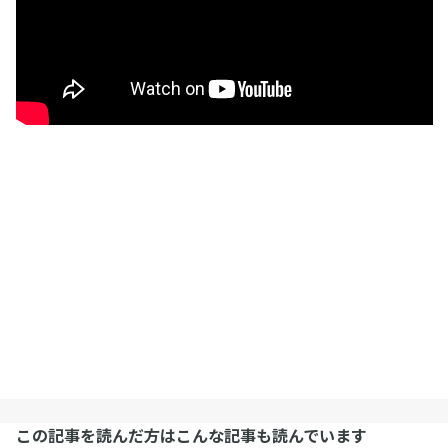
この記事を読んだ方はこんな記事も読んでいます