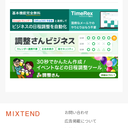
お問い合わせ
広告掲載について