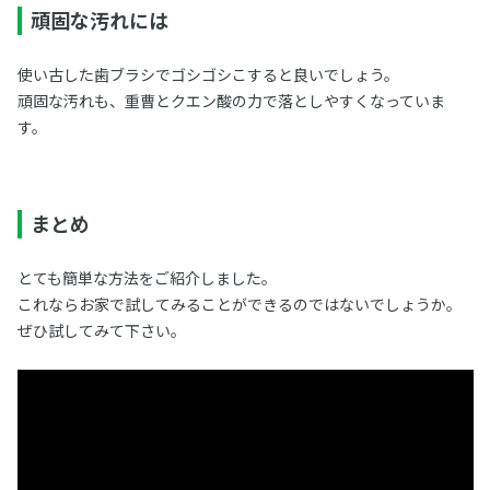
頑固な汚れには
使い古した歯ブラシでゴシゴシこすると良いでしょう。
頑固な汚れも、重曹とクエン酸の力で落としやすくなっていま
す。
まとめ
とても簡単な方法をご紹介しました。
これならお家で試してみることができるのではないでしょうか。
ぜひ試してみて下さい。