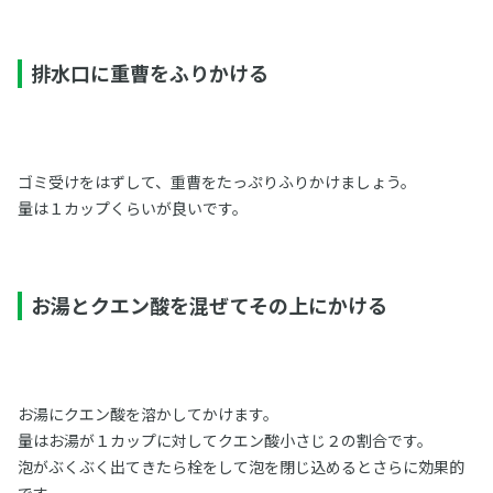
排水口に重曹をふりかける
ゴミ受けをはずして、重曹をたっぷりふりかけましょう。
量は１カップくらいが良いです。
お湯とクエン酸を混ぜてその上にかける
お湯にクエン酸を溶かしてかけます。
量はお湯が１カップに対してクエン酸小さじ２の割合です。
泡がぶくぶく出てきたら栓をして泡を閉じ込めるとさらに効果的