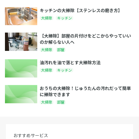
キッチンの大掃除【ステンレスの磨き方】
大掃除
キッチン
【大掃除】部屋の片付けをどこからやっていい
のか解らない人へ
大掃除
部屋
油汚れを油で落とす大掃除方法
大掃除
キッチン
おうちの大掃除！じゅうたんの汚れだって簡単
に掃除できます
大掃除
部屋
おすすめサービス