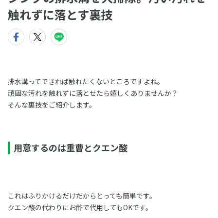
触れずに落とす裏技
排水溝ってできれば触れたくないところですよね。
頑固な汚れを触れずに落とせたら嬉しくありませんか？
そんな裏技をご紹介します。
用意するのは重曹とクエン酸
これはふりかけるだけだからとっても簡単です。
クエン酸の代わりにお酢で代用してもOKです。