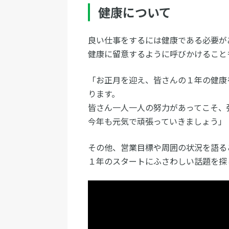
健康について
良い仕事をするには健康である必要が
健康に留意するように呼びかけること
「お正月を迎え、皆さんの１年の健康
ります。
皆さん一人一人の努力があってこそ、
今年も元気で頑張っていきましょう」
その他、営業目標や周囲の状況を語る
１年のスタートにふさわしい話題を探