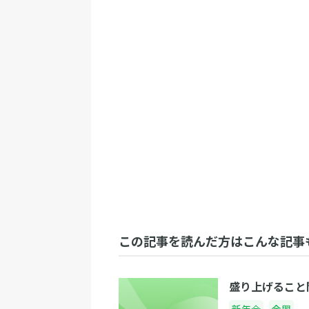
この記事を読んだ方はこんな記事
盛り上げること
新年会
余興