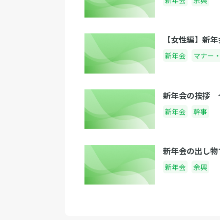
【女性編】新年
新年会
マナー
新年会の挨拶 
新年会
幹事
新年会の出し物
新年会
余興