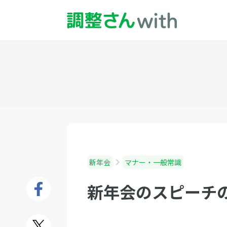
新年会
マナー・一般常識
新年会のスピーチ