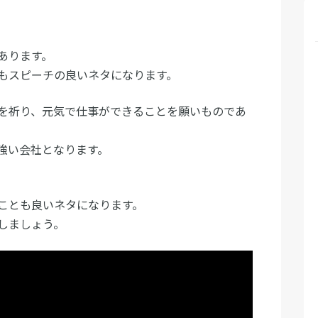
あります。
もスピーチの良いネタになります。
を祈り、元気で仕事ができることを願いものであ
強い会社となります。
ことも良いネタになります。
しましょう。