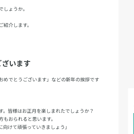
でしょうか。
ご紹介します。
ございます
おめでとうございます」などの新年の挨拶です
す。皆様はお正月を楽しまれたでしょうか？
方もおられると思います。
に向けて頑張っていきましょう」