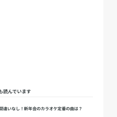
も読んでいます
間違いなし！新年会のカラオケ定番の曲は？