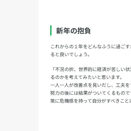
新年の抱負
これからの１年をどんなふうに過ごす
ると良いでしょう。
「不況の折、世界的に経済が苦しい状
るのかを考えてみたいと思います。
一人一人が改善点を見いだし、工夫を
努力の後には結果がついてくるもので
常に危機感を持って自分がすべきこと