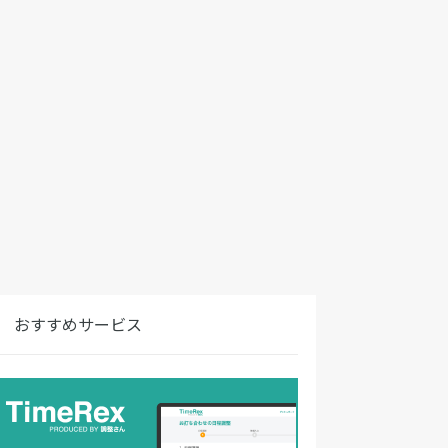
おすすめサービス