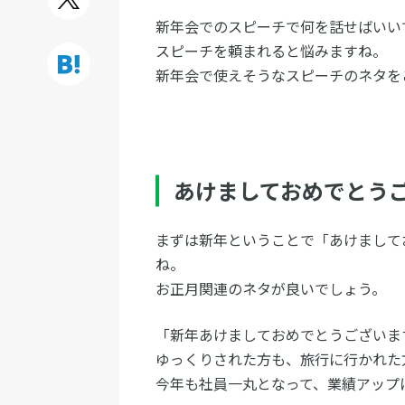
新年会でのスピーチで何を話せばいい
スピーチを頼まれると悩みますね。
新年会で使えそうなスピーチのネタを
あけましておめでとう
まずは新年ということで「あけまして
ね。
お正月関連のネタが良いでしょう。
「新年あけましておめでとうございま
ゆっくりされた方も、旅行に行かれた
今年も社員一丸となって、業績アップ