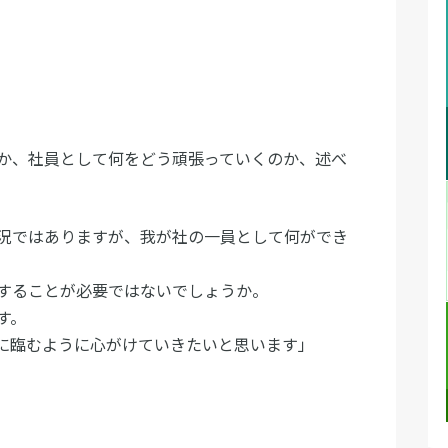
か、社員として何をどう頑張っていくのか、述べ
況ではありますが、我が社の一員として何ができ
することが必要ではないでしょうか。
す。
に臨むように心がけていきたいと思います」