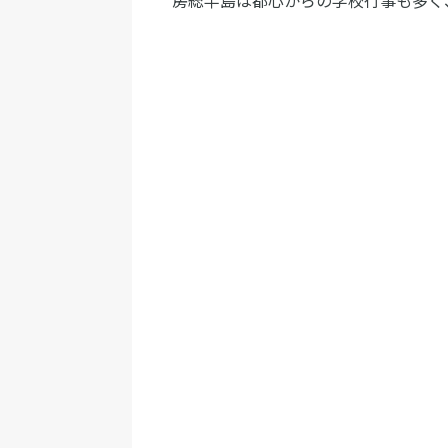
房総半島は都心からの学校行事も多