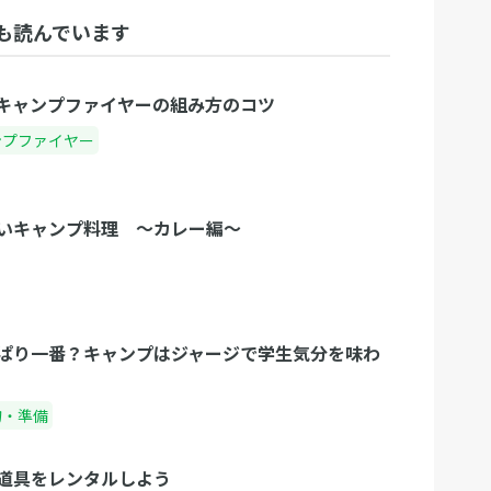
も読んでいます
キャンプファイヤーの組み方のコツ
ンプファイヤー
いキャンプ料理 〜カレー編〜
ぱり一番？キャンプはジャージで学生気分を味わ
物・準備
道具をレンタルしよう