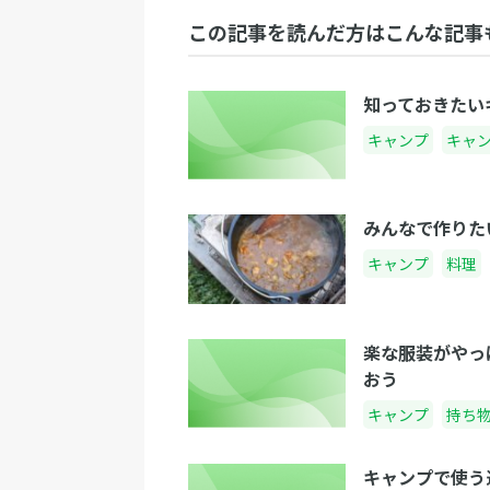
この記事を読んだ方はこんな記事
知っておきたい
キャンプ
キャ
みんなで作りた
キャンプ
料理
楽な服装がやっ
おう
キャンプ
持ち
キャンプで使う