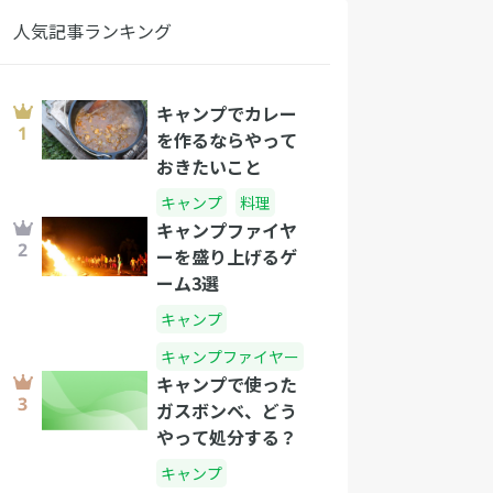
人気記事ランキング
キャンプでカレー
を作るならやって
おきたいこと
キャンプ
料理
キャンプファイヤ
ーを盛り上げるゲ
ーム3選
キャンプ
キャンプファイヤー
キャンプで使った
ガスボンベ、どう
やって処分する？
キャンプ