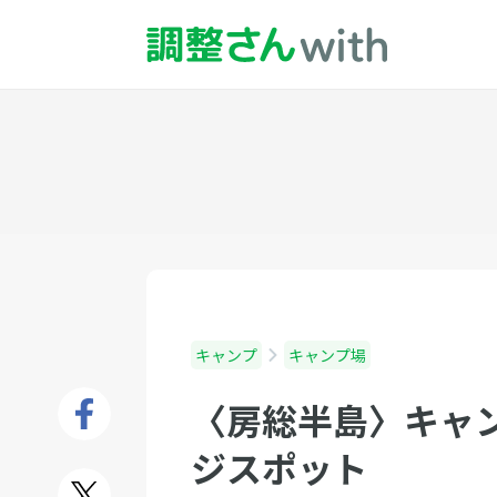
キャンプ
キャンプ場
〈房総半島〉キャ
ジスポット