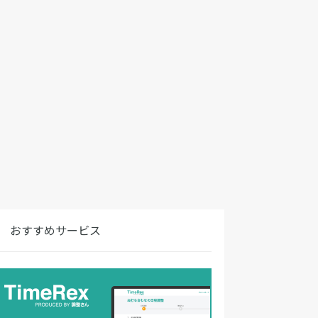
おすすめサービス