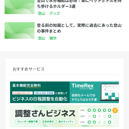
登山で水分補給は必須！楽にペットボトルを持
ち歩けるホルダー3選
登山
グッズ
登る前の知識として。実際に過去にあった登山
の事件まとめ
登山
雑学
おすすめサービス