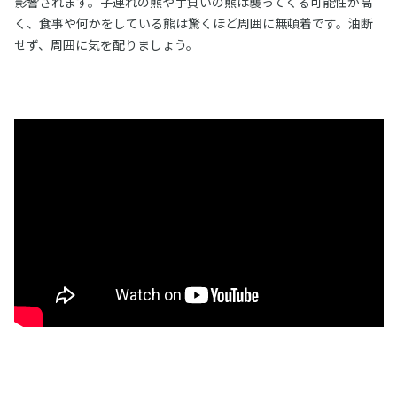
影響されます。子連れの熊や手負いの熊は襲ってくる可能性が高
く、食事や何かをしている熊は驚くほど周囲に無頓着です。油断
せず、周囲に気を配りましょう。