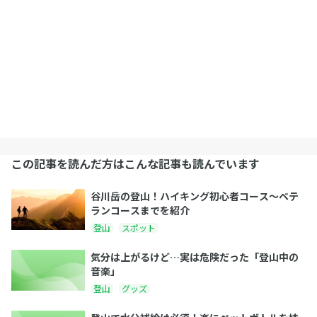
この記事を読んだ方はこんな記事も読んでいます
谷川岳の登山！ハイキング初心者コース〜ベテ
ランコースまでを紹介
登山
スポット
気分は上がるけど…実は危険だった「登山中の
音楽」
登山
グッズ