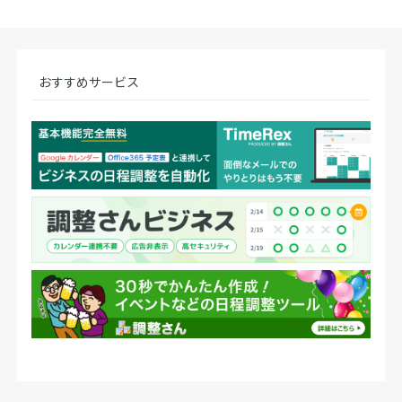
おすすめサービス