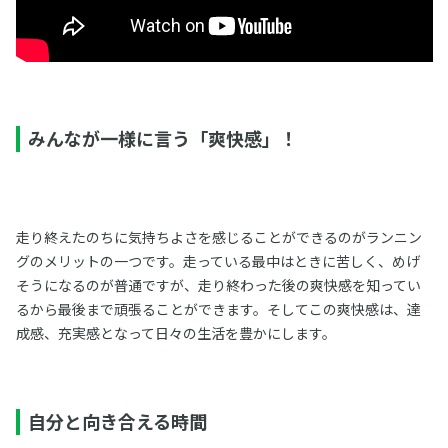
みんなが一様に言う「爽快感」！
走り終えたのちに気持ちよさを感じることができるのがランニン
グのメリットの一つです。走っている最中はときに苦しく、めげ
そうになるのが普通ですが、走り終わった後の爽快感を知ってい
るから最後まで頑張ることができます。そしてこの爽快感は、達
成感、充実感となって日々の生活を豊かにします。
自分と向き合える時間