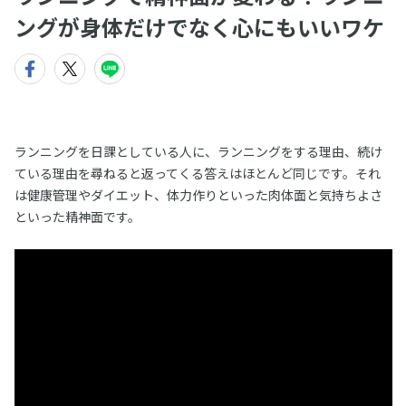
ングが身体だけでなく心にもいいワケ
ランニングを日課としている人に、ランニングをする理由、続け
ている理由を尋ねると返ってくる答えはほとんど同じです。それ
は健康管理やダイエット、体力作りといった肉体面と気持ちよさ
といった精神面です。