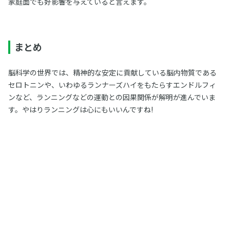
家庭面でも好影響を与えていると言えます。
まとめ
脳科学の世界では、精神的な安定に貢献している脳内物質である
セロトニンや、いわゆるランナーズハイをもたらすエンドルフィ
ンなど、ランニングなどの運動との因果関係が解明が進んでいま
す。やはりランニングは心にもいいんですね!