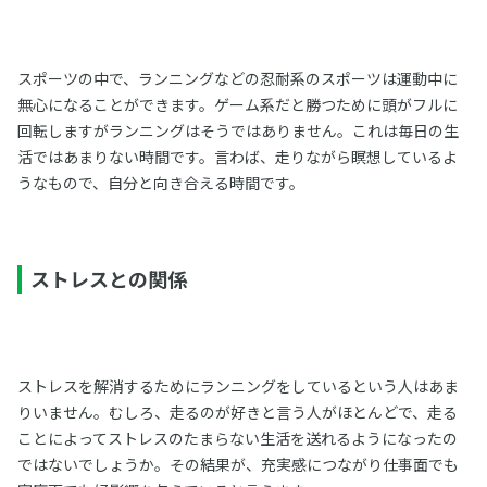
スポーツの中で、ランニングなどの忍耐系のスポーツは運動中に
無心になることができます。ゲーム系だと勝つために頭がフルに
回転しますがランニングはそうではありません。これは毎日の生
活ではあまりない時間です。言わば、走りながら瞑想しているよ
うなもので、自分と向き合える時間です。
ストレスとの関係
ストレスを解消するためにランニングをしているという人はあま
りいません。むしろ、走るのが好きと言う人がほとんどで、走る
ことによってストレスのたまらない生活を送れるようになったの
ではないでしょうか。その結果が、充実感につながり仕事面でも