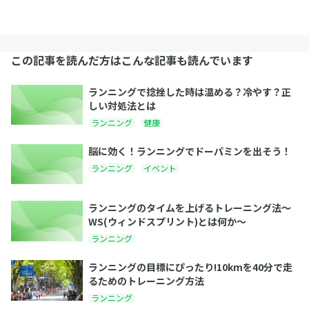
この記事を読んだ方はこんな記事も読んでいます
ランニングで捻挫した時は温める？冷やす？正
しい対処法とは
ランニング
健康
脳に効く！ランニングでドーパミンを出そう！
ランニング
イベント
ランニングのタイムを上げるトレーニング法〜
WS(ウィンドスプリント)とは何か〜
ランニング
ランニングの目標にぴったり!10kmを40分で走
るためのトレーニング方法
ランニング