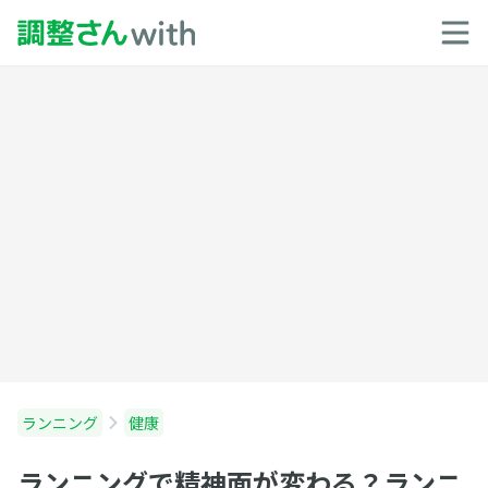
ランニング
健康
ランニングで精神面が変わる？ランニ