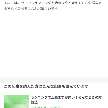
てみては。少しでもランニングを始めようと考えてる方や悩んで
る方などの参考になれば嬉しいです。
この記事を読んだ方はこんな記事も読んでいます
ランニングで土踏まずが痛い！そんなときの対
処法
ランニング
イベント