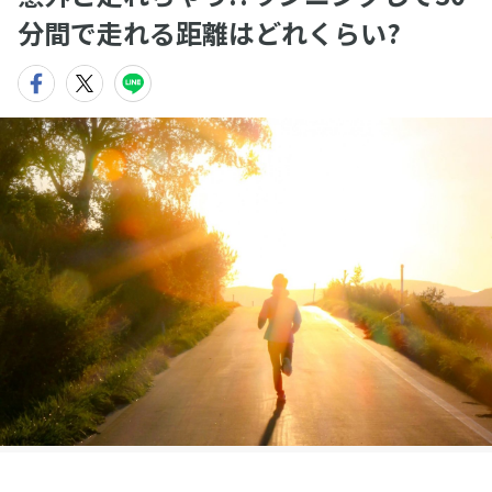
分間で走れる距離はどれくらい?