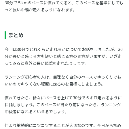
30分で５kmのペースに慣れてくると、このペースを基準にしても
っと長い距離が走れるようになれます。
まとめ
今回は30分でどれくらい走れるかについてお話をしましたが、30
分が長いと感じる方も短いと感じる方の両方がいますが、いざ走
ってみると意外と長い距離を走れたりします。
ランニング初心者の人は、無理なく自分のペースでゆっくりでも
いいのでキツくない程度に走るのを目標にしましょう。
慣れてきたら、徐々にペースを上げて30分で５キロ走れるように
目指しましょう。このペースが当たり前になったら、ランニング
中級者になれるといえるでしょう。
何より継続的にコツコツすることが大切なのです。今日から初め