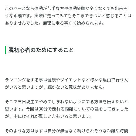
このペースなら運動が苦手な方や運動経験が全くなくても出来そ
うな距離です。実際に走ってみてもそこまできついと感じることは
ありませんでした。無理に走る事なく始められます。
脱初心者のためにすること
ランニングをする事は健康やダイエットなど様々な理由で行う人
がいると思いますが、続かないと意味がありません。
そこで三日坊主でやめてしまわないようにする方法を伝えたいと
思います。今回は30分で走れる距離についての話をしてきました
が、中にはそれが難しい方もいると思います。
そのような方はまずは自分が無理なく続けられそうな距離や時間