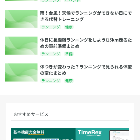
雨！台風！天候でランニングができない日にで
きる代替トレーニング
ランニング
健康
休日に長距離ランニングをしよう!15km走るた
めの事前準備まとめ
ランニング
準備
体つきが変わった？ランニングで見られる体型
の変化まとめ
ランニング
健康
おすすめサービス