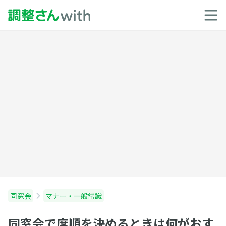
同窓会
マナー・一般常識
同窓会で席順を決めるときは何がおす