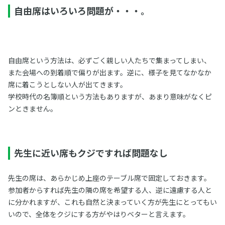
自由席はいろいろ問題が・・・。
自由席という方法は、必ずごく親しい人たちで集まってしまい、
また会場への到着順で偏りが出ます。逆に、様子を見てなかなか
席に着こうとしない人が出てきます。
学校時代の名簿順という方法もありますが、あまり意味がなくピ
ンときません。
先生に近い席もクジですれば問題なし
先生の席は、あらかじめ上座のテーブル席で固定しておきます。
参加者からすれば先生の隣の席を希望する人、逆に遠慮する人と
に分かれますが、これも自然と決まっていく方が先生にとってもい
いので、全体をクジにする方がやはりベターと言えます。