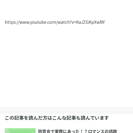
https://www.youtube.com/watch?v=KaJZGKpXwNY
この記事を読んだ方はこんな記事も読んでいます
同窓会で実際にあった！？ロマンスの話題