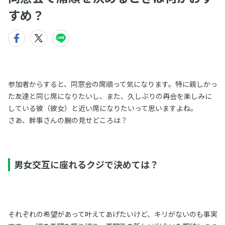
すめ？
参加者からすると、同窓会の席順って気になります。特に親しかっ
た友達と同じ席になりたいし、また、久しぶりの再会を楽しみに
している彼（彼女）と近い席になりたいって思いますよね。
さあ、幹事さんの腕の見せどころは？
男女交互に座れるクジで決めては？
それぞれの希望があって叶えてあげたいけど、キリがないのも事実