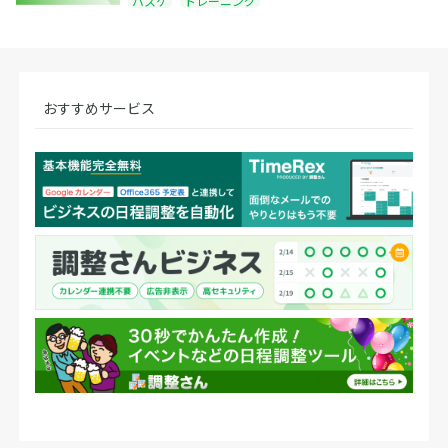
バスケ
トレーニング
おすすめサービス