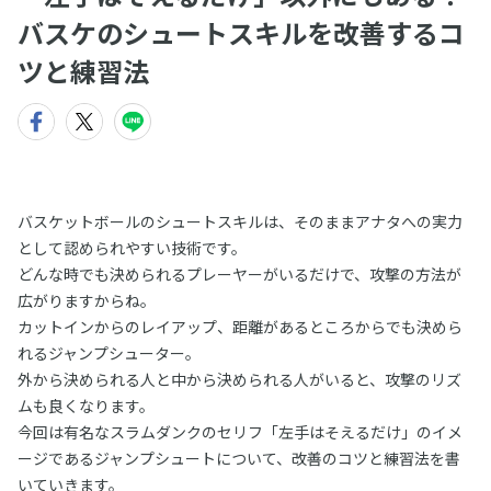
バスケのシュートスキルを改善するコ
ツと練習法
バスケットボールのシュートスキルは、そのままアナタへの実力
として認められやすい技術です。
どんな時でも決められるプレーヤーがいるだけで、攻撃の方法が
広がりますからね。
カットインからのレイアップ、距離があるところからでも決めら
れるジャンプシューター。
外から決められる人と中から決められる人がいると、攻撃のリズ
ムも良くなります。
今回は有名なスラムダンクのセリフ「左手はそえるだけ」のイメ
ージであるジャンプシュートについて、改善のコツと練習法を書
いていきます。