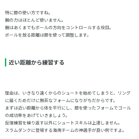
特に膝の使い方ですね。
腕の力はほとんど使いません。
腕はあくまでもボールの方向をコントロールする役目。
ボールを放る距離は膝を使って調整します。
近い距離から練習する
理由は、いきなり遠くからのシュートを始めてしまうと、リング
に届くためだけに無茶なフォームになりがちだからです。
まずは近い距離から体を平行にし、膝を使ったフォームでゴール
の成功率をあげていきましょう。
反復練習を繰り返す以外にシュートスキルは上達しません。
スラムダンクに登場する海南チームの神選手が良い例ですよ。