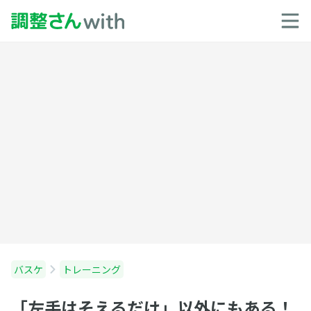
バスケ
トレーニング
「左手はそえるだけ」以外にもある！