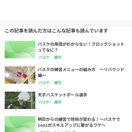
この記事を読んだ方はこんな記事も読んでいます
バスケの用語がわからない！ブロックショット
ってなに？
バスケ
雑学
バスケの練習メニューの組み方 〜リバウンド
編〜
バスケ
雑学
天才バスケットボール選手
バスケ
雑学
明日からの練習で技術が変わる！〜バスケで
1on1がスキルアップに繋がるワケ〜