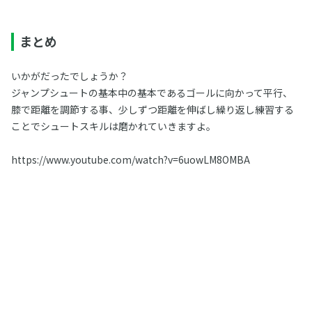
まとめ
いかがだったでしょうか？
ジャンプシュートの基本中の基本であるゴールに向かって平行、
膝で距離を調節する事、少しずつ距離を伸ばし繰り返し練習する
ことでシュートスキルは磨かれていきますよ。
https://www.youtube.com/watch?v=6uowLM8OMBA