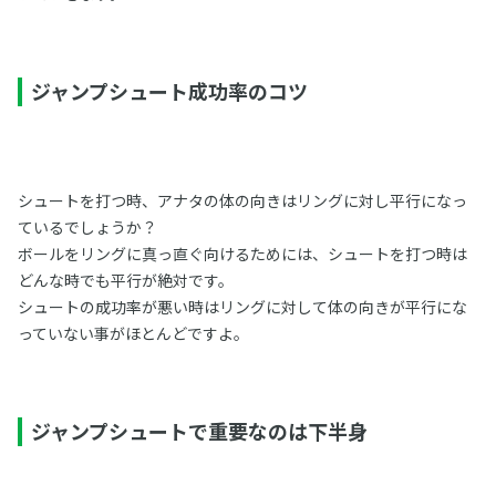
ジャンプシュート成功率のコツ
シュートを打つ時、アナタの体の向きはリングに対し平行になっ
ているでしょうか？
ボールをリングに真っ直ぐ向けるためには、シュートを打つ時は
どんな時でも平行が絶対です。
シュートの成功率が悪い時はリングに対して体の向きが平行にな
っていない事がほとんどですよ。
ジャンプシュートで重要なのは下半身