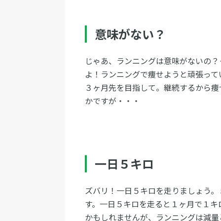
意味がない？
じゃあ、ランニングは意味がないの？
よ！ランニングで痩せようと頑張って
３ヶ月先を目指して。継続するから痩
かですが・・・
一日５キロ
ズバリ！一日５キロを走りましょう。
す。一日５キロを走ると１ヶ月で１キ
かもしれませんが、ランニングは減量