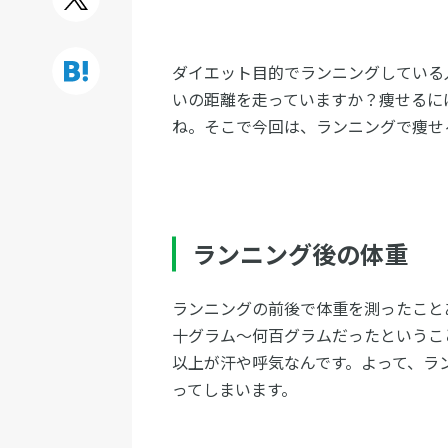
ダイエット目的でランニングしている
いの距離を走っていますか？痩せるに
ね。そこで今回は、ランニングで痩せ
ランニング後の体重
ランニングの前後で体重を測ったこと
十グラム～何百グラムだったというこ
以上が汗や呼気なんです。よって、ラ
ってしまいます。