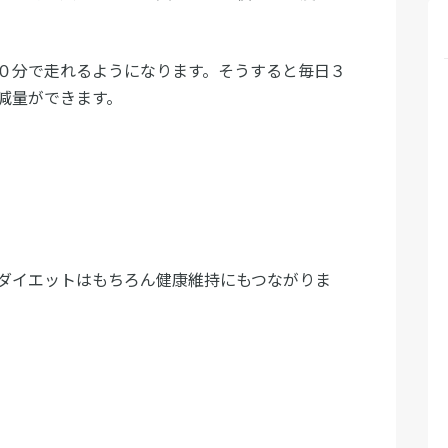
０分で走れるようになります。そうすると毎日３
減量ができます。
ダイエットはもちろん健康維持にもつながりま