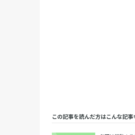
この記事を読んだ方はこんな記事