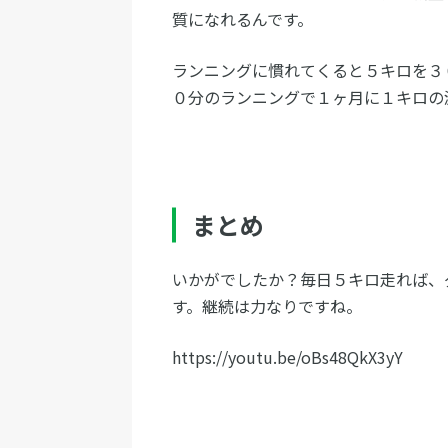
質になれるんです。
ランニングに慣れてくると５キロを３
０分のランニングで１ヶ月に１キロの
まとめ
いかがでしたか？毎日５キロ走れば、
す。継続は力なりですね。
https://youtu.be/oBs48QkX3yY