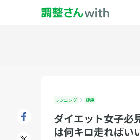
ランニング
健康
ダイエット女子必
は何キロ走ればいい