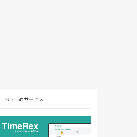
おすすめサービス