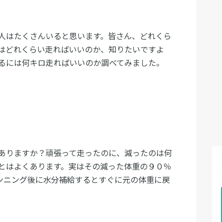
人はたくさんいると思います。皆さん、どれくら
はどれくらい走ればいいのか、知りたいですよ
るには何キロ走ればいいのか調べてみました。
ありますか？頑張って走ったのに、減ったのは何
とはよくあります。実はその減った体重の９０％
ンニング後に水分補給するとすぐに元の体重に戻