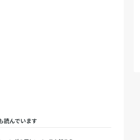
も読んでいます