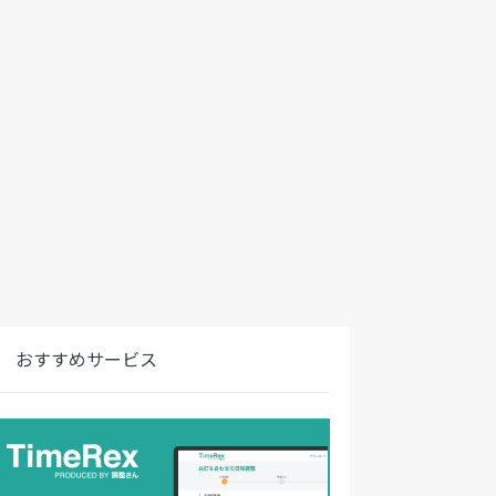
おすすめサービス