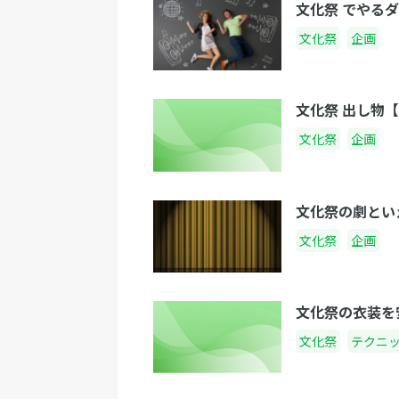
文化祭 でやるダ
文化祭
企画
文化祭 出し物
文化祭
企画
文化祭の劇とい
文化祭
企画
文化祭の衣装を
文化祭
テクニ