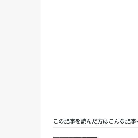
この記事を読んだ方はこんな記事