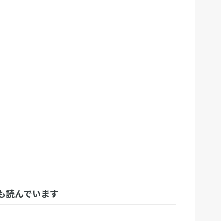
も読んでいます