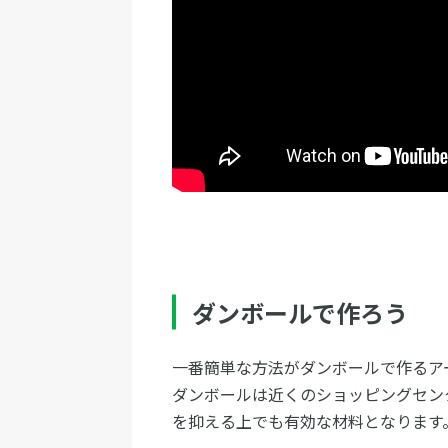
ダンボールで作ろう
一番簡単な方法がダンボールで作るア
ダンボールは近くのショッピングセン
を抑える上でも有効な材料となります