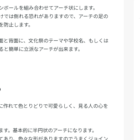
ンボールを組み合わせてアーチ状にします。
けでは倒れる恐れがありますので、アーチの足の
を防止します。
面と背面に、文化祭のテーマや学校名、もしくは
ると簡単に立派なアーチが出来ます。
う
に作れて色とりどりで可愛らしく、見る人の心を
ます。基本的に半円状のアーチになります。
てあり、色々な形がありますのでうまくジョイン