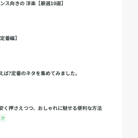
ンス向きの 洋楽【厳選10選】
【定番編】
えば?定番のネタを集めてみました。
安く押さえつつ、おしゃれに魅せる便利な方法
ック