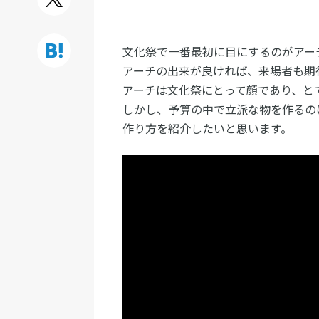
文化祭で一番最初に目にするのがアー
アーチの出来が良ければ、来場者も期
アーチは文化祭にとって顔であり、と
しかし、予算の中で立派な物を作るの
作り方を紹介したいと思います。