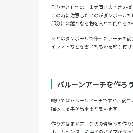
作り方としては、まず同じ大きさのダ
この時に注意したいのがダンボールだ
部分には錘となる物を入れて倒れるの
あとはダンボールで作ったアーチの前
イラストなどを書いたものを貼り付け
バルーンアーチを作ろ
続いてはバルーンアーチですが、簡単
躍らせる事が出来ると思います。
作り方はまずアーチ状の骨組みを作り
ホームセンターに塩ビのパイプが売っ