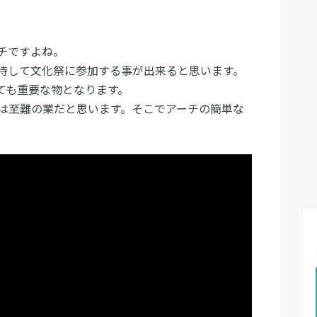
チですよね。
待して文化祭に参加する事が出来ると思います。
ても重要な物となります。
は至難の業だと思います。そこでアーチの簡単な