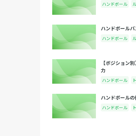
ハンドボール
ハンドボールパ
ハンドボール
【ボジション別
力
ハンドボール
ハンドボールの
ハンドボール