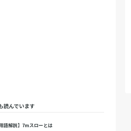
も読んでいます
用語解説】7mスローとは