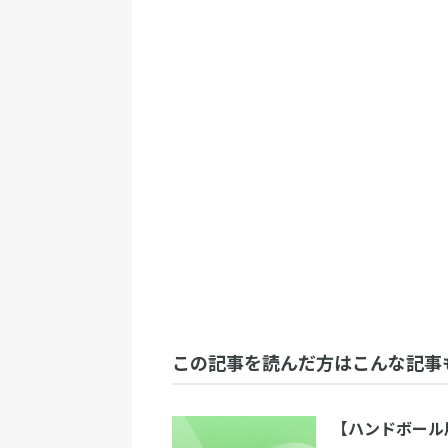
この記事を読んだ方はこんな記事
【ハンドボール