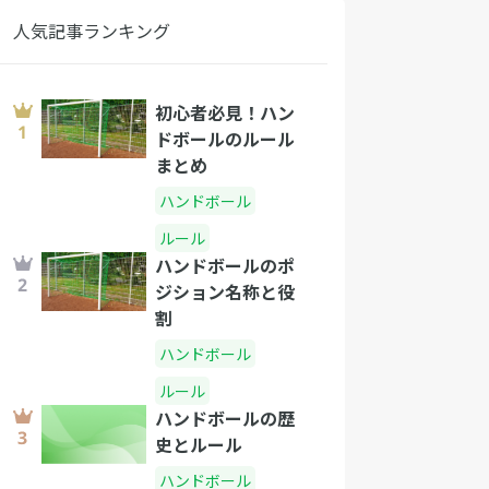
人気記事ランキング
初心者必見！ハン
ドボールのルール
まとめ
ハンドボール
ルール
ハンドボールのポ
ジション名称と役
割
ハンドボール
ルール
ハンドボールの歴
史とルール
ハンドボール