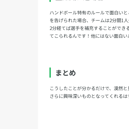
ハンドボール特有のルールで面白いと
を告げられた場合、チームは2分間1
2分経てば選手を補充することができ
てこられるんです！他にはない面白い
まとめ
こうしたことが分かるだけで、漠然と
さらに興味深いものとなってくれるは