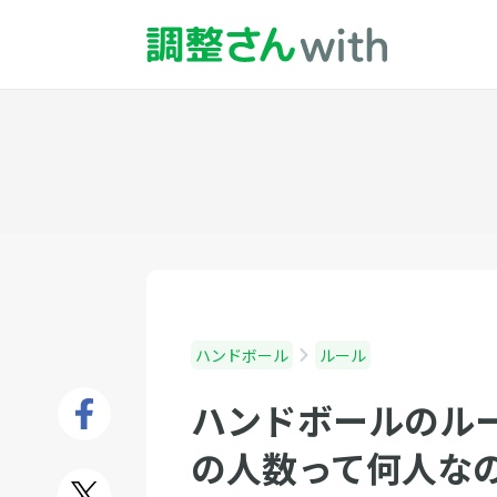
ハンドボール
ルール
ハンドボールのル
の人数って何人なの