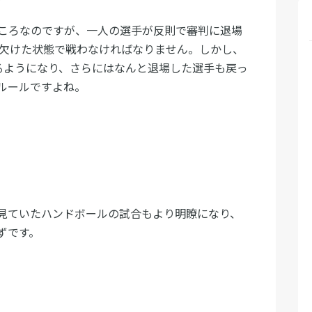
ころなのですが、一人の選手が反則で審判に退場
人欠けた状態で戦わなければなりません。しかし、
るようになり、さらにはなんと退場した選手も戻っ
ルールですよね。
見ていたハンドボールの試合もより明瞭になり、
ずです。