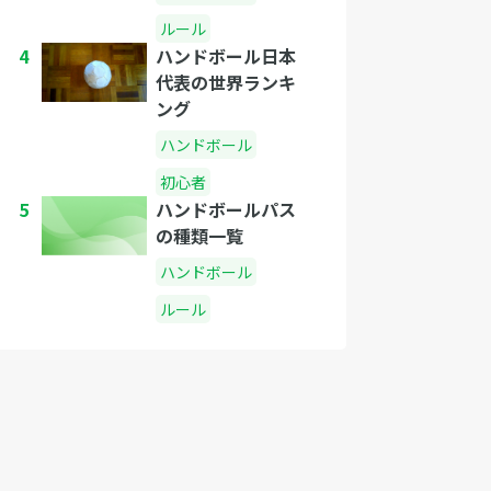
ルール
4
ハンドボール日本
代表の世界ランキ
ング
ハンドボール
初心者
5
ハンドボールパス
の種類一覧
ハンドボール
ルール