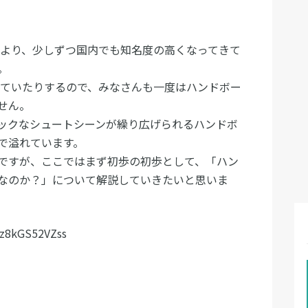
により、少しずつ国内でも知名度の高くなってきて
。
れていたりするので、みなさんも一度はハンドボー
せん。
ックなシュートシーンが繰り広げられるハンドボ
で溢れています。
ですが、ここではまず初歩の初歩として、「ハン
なのか？」について解説していきたいと思いま
=z8kGS52VZss