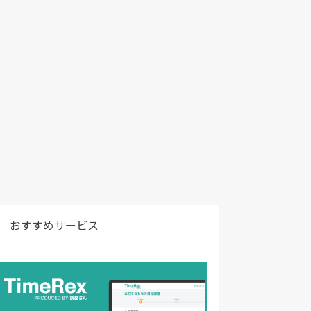
おすすめサービス