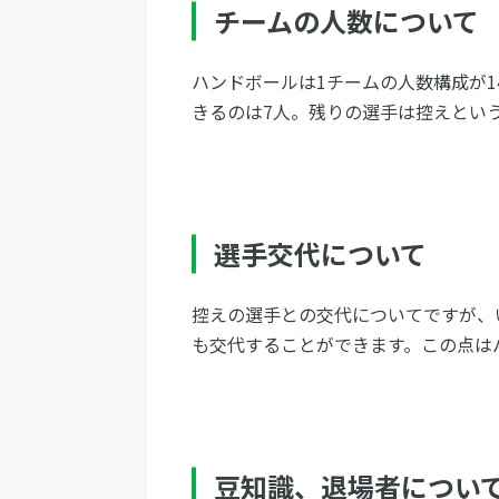
チームの人数について
ハンドボールは1チームの人数構成が
きるのは7人。残りの選手は控えとい
選手交代について
控えの選手との交代についてですが、
も交代することができます。この点は
豆知識、退場者につい