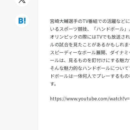
宮崎大輔選手のTV番組での活躍など
いるスポーツ競技、「ハンドボール」
オリンピックの際にはTVでも放送さ
ルの試合を見たことがあるかもしれま
スピーディーなボール展開、ダイナミ
ールは、見るものを釘付けにする魅力
そんな魅力的なハンドボールについて
ドボールは一体何人でプレーするもの
す。
https://www.youtube.com/watch?v