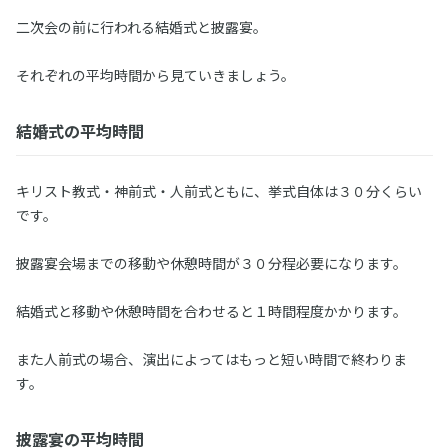
二次会の前に行われる結婚式と披露宴。
それぞれの平均時間から見ていきましょう。
結婚式の平均時間
キリスト教式・神前式・人前式ともに、挙式自体は３０分くらい
です。
披露宴会場までの移動や休憩時間が３０分程必要になります。
結婚式と移動や休憩時間を合わせると１時間程度かかります。
また人前式の場合、演出によってはもっと短い時間で終わりま
す。
披露宴の平均時間