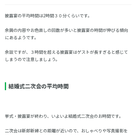
披露宴の平均時間は2時間３０分くらいです。
余興の内容やお色直しの回数が多いと披露宴の時間が伸びる傾向
にあるようです。
余談ですが、３時間を超える披露宴はゲストが長すぎると感じて
しまうので注意しましょう。
結婚式二次会の平均時間
挙式・披露宴が終わり、いよいよ結婚式二次会のお時間です。
二次会は新郎新婦との距離が近いので、おしゃべりや写真撮影を