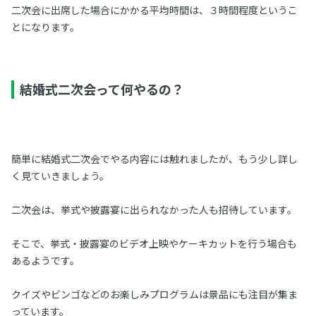
二次会に出席した場合にかかる平均時間は、３時間程度というこ
とになります。
結婚式二次会って何やるの？
簡単に結婚式二次会でやる内容には触れましたが、もう少し詳し
く見ていきましょう。
二次会は、挙式や披露宴に出られなかった人も招待しています。
そこで、挙式・披露宴のビデオ上映やケーキカットを行う場合も
あるようです。
クイズやビンゴなどのお楽しみプログラムは景品にも注目が集ま
っています。