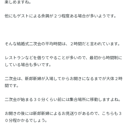
楽しめますね。
他にもゲストによる余興が２つ程度ある場合が多いようです。
そんな結婚式二次会の平均時間は、２時間だと言われています。
レストランなどを借りてやることが多いので、最初から時間制に
している場合も多いです。
二次会は、新郎新婦が入場してからお開きになるまでが大体２時
間です。
二次会が始まる３０分くらい前には集合場所に移動しますよね。
お開きの後には新郎新婦によるお見送りがあるので、こちらも３
０分程かかるでしょう。