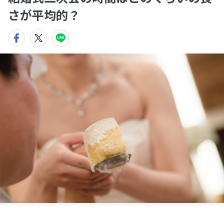
さが平均的？