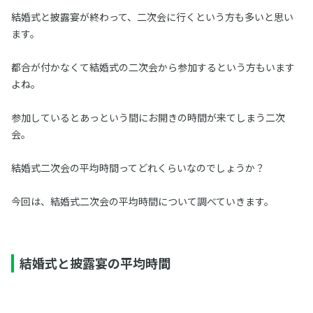
結婚式と披露宴が終わって、二次会に行くという方も多いと思い
ます。
都合が付かなくて結婚式の二次会から参加するという方もいます
よね。
参加しているとあっという間にお開きの時間が来てしまう二次
会。
結婚式二次会の平均時間ってどれくらいなのでしょうか？
今回は、結婚式二次会の平均時間について調べていきます。
結婚式と披露宴の平均時間