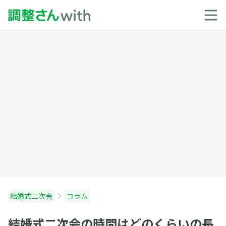
結婚式二次会
コラム
結婚式二次会の時間はどのくらいの長