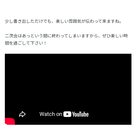
少し書き出しただけでも、楽しい雰囲気が伝わって来ますね。
二次会はあっという間に終わってしまいますから、ぜひ楽しい時
間を過ごして下さい！