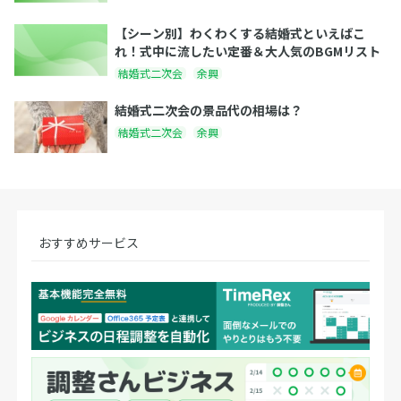
【シーン別】わくわくする結婚式といえばこ
れ！式中に流したい定番＆大人気のBGMリスト
結婚式二次会
余興
結婚式二次会の景品代の相場は？
結婚式二次会
余興
おすすめサービス