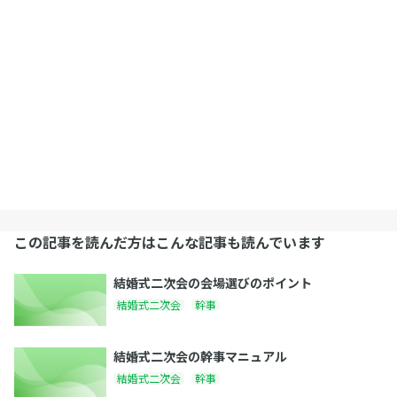
この記事を読んだ方はこんな記事も読んでいます
結婚式二次会の会場選びのポイント
結婚式二次会
幹事
結婚式二次会の幹事マニュアル
結婚式二次会
幹事