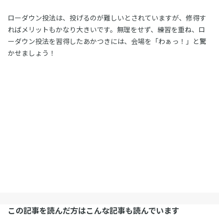
ローダウン投法は、投げるのが難しいとされていますが、修得す
ればメリットもかなり大きいです。無理をせず、練習を重ね、ロ
ーダウン投法を習得したあかつきには、会場を「わぁっ！」と驚
かせましょう！
この記事を読んだ方はこんな記事も読んでいます