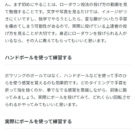
ん。まず初めにやることは、ローダウン投法の投げ方の動画を見
て勉強することです。文字や写真を見るだけでは、イメージがつ
きにくいですし、独学でやろうとしたら、変な癖がついたり手首
を痛めてしまう可能性があるので、実際に投げている上達者の投
げ方を見ることが大切です。身近にローダウンを投げられる人が
いるなら、その人に教えてもらってもいいと思います。
ハンドボールを使って練習する
ボウリングのボールではなく、ハンドボールなどを使って手のひ
らを使う感覚を覚えるのも効果的です。どのタイミングで手首を
折って指を抜くのか、拳でなでる感覚を意識しながら、前後に振
ってみましょう。実際にボールを投げてみて、どれくらい回転させ
られるかやってみてもいいと思います。
実際にボールを使って練習する