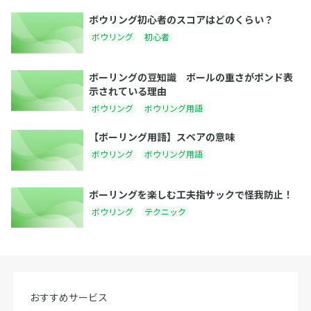
ボウリング初心者のスコアはどのくらい？
ボウリング
初心者
ボーリングの豆知識 ボールの重さがポンド表
示されている理由
ボウリング
ボウリング用語
【ボーリング用語】スペアの意味
ボウリング
ボウリング用語
ボーリングを楽しむ工夫指サックで怪我防止！
ボウリング
テクニック
おすすめサービス