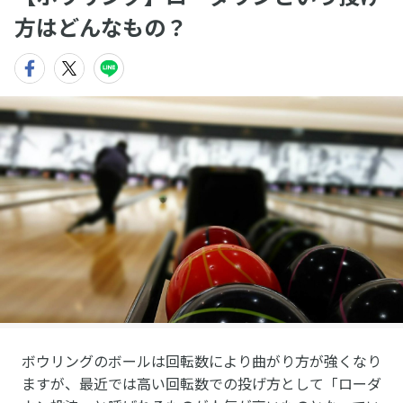
方はどんなもの？
ボウリングのボールは回転数により曲がり方が強くなり
ますが、最近では高い回転数での投げ方として「ローダ