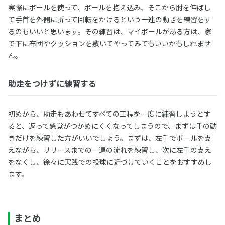
実際にボールを使って、ボールを抱え込み、そこから肘を伸ばし
て手首を外側に折って回転をかけるという一連の動きを練習をす
るのもいいと思います。その練習は、マイボールがある方は、家
で下に布団やクッションを敷いてやってみてもいいかもしれませ
ん。
助走をつけずに練習する
初めから、助走もあわせてすべての工程を一度に練習しようとす
ると、返って感覚がつかめにくくなってしまうので、まずは手の動
きだけを練習した方がいいでしょう。まずは、左手でボールを支
えながら、リリースまでの一連の流れを練習し、次に左手の支え
をなくし、徐々に実践での投球に近づけていくことをおすすめし
ます。
まとめ