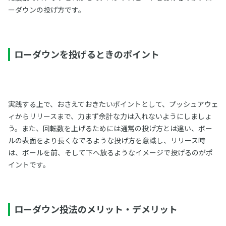
ーダウンの投げ方です。
ローダウンを投げるときのポイント
実践する上で、おさえておきたいポイントとして、プッシュアウェ
ィからリリースまで、力まず余計な力は入れないようにしましょ
う。また、回転数を上げるためには通常の投げ方とは違い、ボー
ルの表面をより長くなでるような投げ方を意識し、リリース時
は、ボールを前、そして下へ放るようなイメージで投げるのがポ
イントです。
ローダウン投法のメリット・デメリット