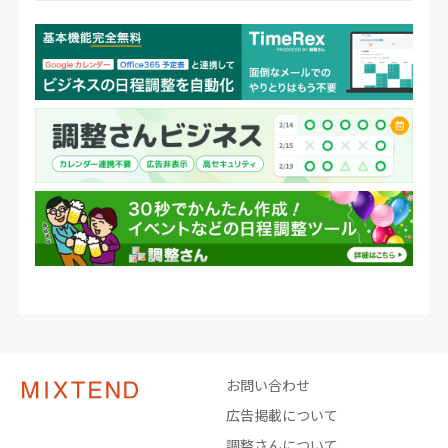
お問い合わせ
広告掲載について
調整さんについて