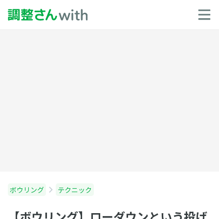
ボウリング
テクニック
【ボウリング】ローダウンという投げ