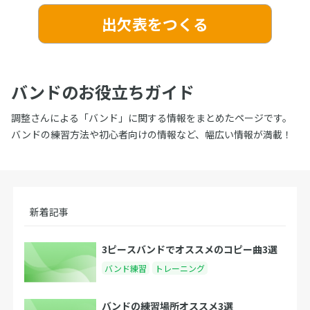
出欠表をつくる
バンドのお役立ちガイド
調整さんによる「バンド」に関する情報をまとめたページです。
バンドの練習方法や初心者向けの情報など、幅広い情報が満載！
新着記事
3ピースバンドでオススメのコピー曲3選
バンド練習
トレーニング
バンドの練習場所オススメ3選