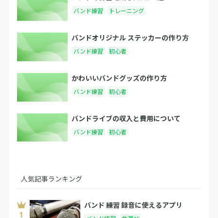
バンド練習
トレーニング
バンドオリジナル ステッカーの作り方
バンド練習
初心者
かわいいバンドグッズの作り方
バンド練習
初心者
バンドライブの収入と費用について
バンド練習
初心者
人気記事ランキング
バンド 練習 録音に使えるアプリ