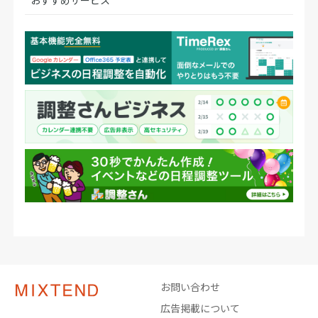
お問い合わせ
広告掲載について