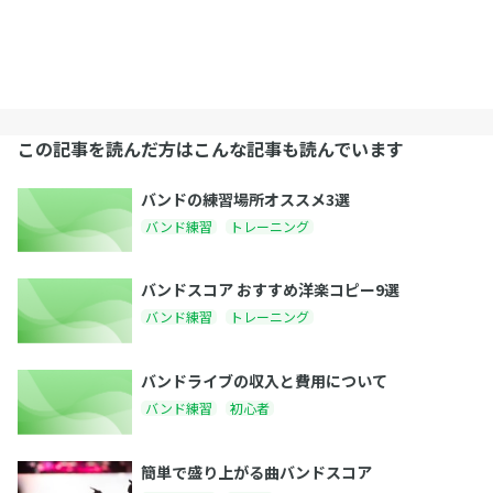
この記事を読んだ方はこんな記事も読んでいます
バンドの練習場所オススメ3選
バンド練習
トレーニング
バンドスコア おすすめ洋楽コピー9選
バンド練習
トレーニング
バンドライブの収入と費用について
バンド練習
初心者
簡単で盛り上がる曲バンドスコア