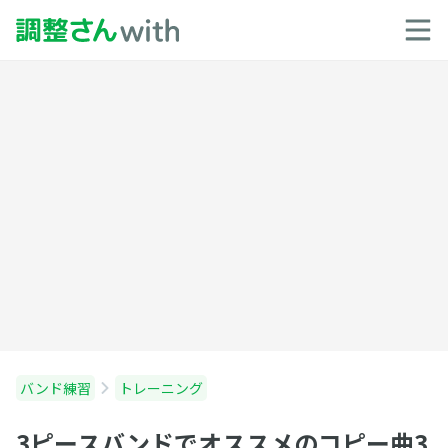
バンド練習
トレーニング
3ピースバンドでオススメのコピー曲3