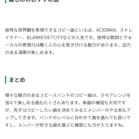
独特な世界観を表現できるコピー曲といえば、ACIDMAN、ストレ
イテナー、BLANKEYJETCITYなどが人気です。独特な歌詞とヴォ
ーカルの表現力は聴く人の心を惹き付ける魅力があります。迫力
のある演奏が楽しめます。
まとめ
様々な魅力のある３ピースバンドのコピー曲は、少々アレンジを
加えて楽しめる曲もたくさんあります。楽器の練習も大切です
が、先ずはコピーしたい曲を決めてみるとメンバーのやる気もア
ップしてきます。バンドのレベルに合わせて曲を選んでも良いで
すし、メンバーが好きな曲を選ぶと練習にも力が入りますね。