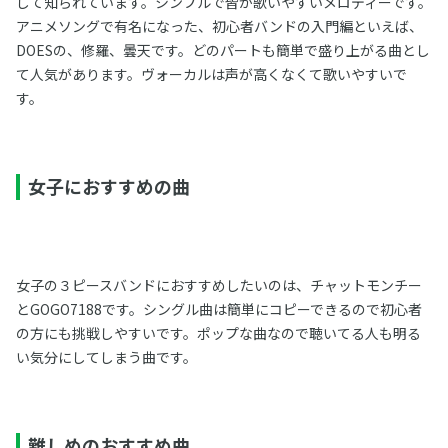
して知られています。シンプルで皆が歌いやすいメロディーです。
アニメソングで有名になった、初心者バンドの入門編といえば、
DOESの、修羅、曇天です。どのパートも簡単で盛り上がる曲とし
て人気があります。ヴォーカルは声が高くなくて歌いやすいで
す。
女子におすすめの曲
女子の３ピースバンドにおすすめしたいのは、チャットモンチー
とGOGO7188です。シングル曲は簡単にコピーできるので初心者
の方にも挑戦しやすいです。ポップな曲なので聴いてる人も明る
い気分にしてしまう曲です。
難しめのおすすめ曲