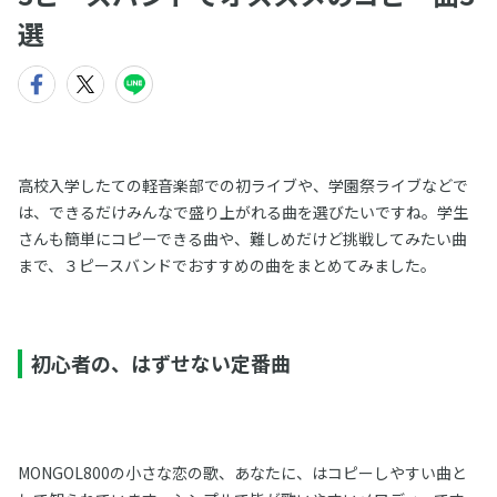
選
高校入学したての軽音楽部での初ライブや、学園祭ライブなどで
は、できるだけみんなで盛り上がれる曲を選びたいですね。学生
さんも簡単にコピーできる曲や、難しめだけど挑戦してみたい曲
まで、３ピースバンドでおすすめの曲をまとめてみました。
初心者の、はずせない定番曲
MONGOL800の小さな恋の歌、あなたに、はコピーしやすい曲と