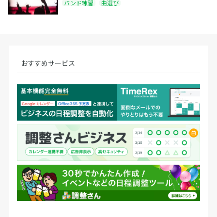
バンド練習
曲選び
おすすめサービス