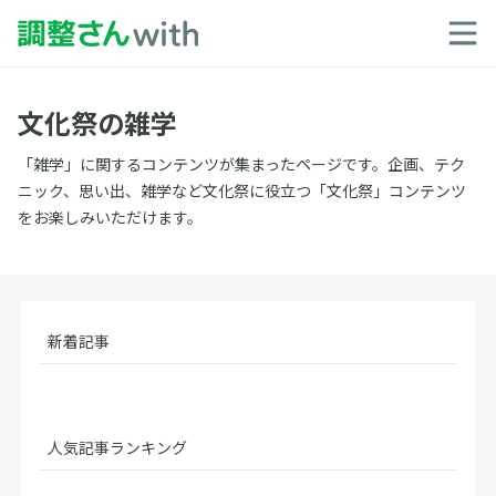
文化祭の雑学
「雑学」に関するコンテンツが集まったページです。企画、テク
ニック、思い出、雑学など文化祭に役立つ「文化祭」コンテンツ
をお楽しみいただけます。
新着記事
人気記事ランキング