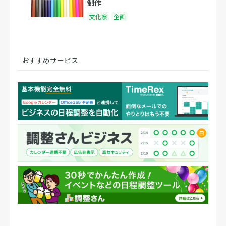
制作
文化祭
企画
おすすめサービス