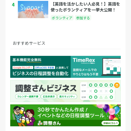
4
【英語を活かしたい人必見！】英語を
使ったボランティアを一挙大公開！
ボランティア
参加する
おすすめサービス