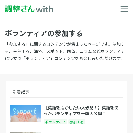
ボランティアの参加する
「参加する」に関するコンテンツが集まったページです。参加す
る、主催する、海外、スポット、団体、コラムなどボランティア
に役立つ「ボランティア」コンテンツをお楽しみいただけます。
新着記事
【英語を活かしたい人必見！】英語を使
ったボランティアを一挙大公開！
ボランティア
参加する