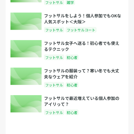
フットサル
雑学
フットサルをしよう！個人参加でもOKな
人気スポット＜大阪＞
フットサル
フットサルコート
フットサル女子へ送る！初心者でも使え
るテクニック
フットサル
初心者
フットサルの服装って？寒い冬でも大丈
夫なウェアを紹介
フットサル
初心者
フットサルで最近増えている個人参加の
アイリって？
フットサル
初心者