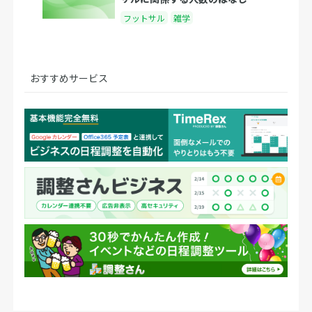
フットサル
雑学
おすすめサービス