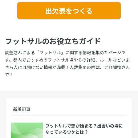
出欠表をつくる
フットサルのお役立ちガイド
調整さんによる「フットサル」に関する情報を集めたページで
す。都内でおすすめのフットサル場やその詳細、ルールなどいま
さら人には聞けない情報が満載！人数集めの際は、ぜひ調整さん
で！
新着記事
フットサルで恋が始まる？出会いの場に
なっているワケとは？