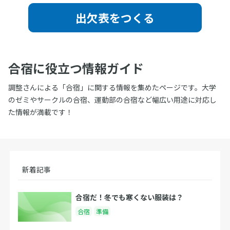
出欠表をつくる
合宿に役立つ情報ガイド
調整さんによる「合宿」に関する情報を集めたページです。大学
のゼミやサークルの合宿、運動部の合宿など幅広い用途に対応し
た情報が満載です！
新着記事
合宿だ！冬でも寒くない服装は？
合宿
準備