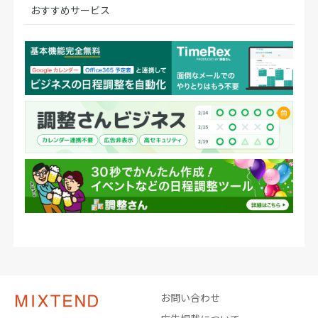
おすすめサービス
お問い合わせ