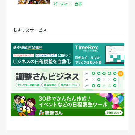
パーティー
食事
おすすめサービス