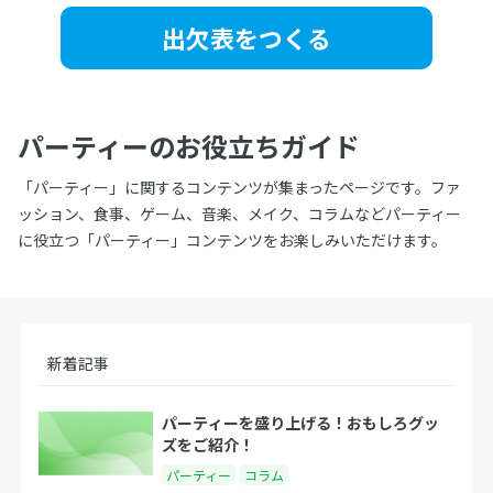
出欠表をつくる
パーティーのお役立ちガイド
「パーティー」に関するコンテンツが集まったページです。ファ
ッション、食事、ゲーム、音楽、メイク、コラムなどパーティー
に役立つ「パーティー」コンテンツをお楽しみいただけます。
新着記事
パーティーを盛り上げる！おもしろグッ
ズをご紹介！
パーティー
コラム