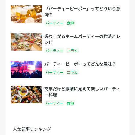
「パーティーピーポー」ってどういう意
味？
パーティー
食事
盛り上がるホームパーティーの作法とレ
シピ
パーティー
コラム
パーティーピーポーってどんな意味？
パーティー
コラム
簡単だけど豪華に見えて楽しいパーティ
ー料理
パーティー
食事
人気記事ランキング